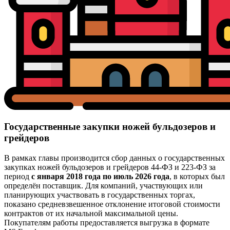
Государственные закупки ножей бульдозеров и
грейдеров
В рамках главы производится сбор данных о государственных
закупках ножей бульдозеров и грейдеров 44-ФЗ и 223-ФЗ за
период
с января 2018 года по июль 2026 года
, в которых был
определён поставщик. Для компаний, участвующих или
планирующих участвовать в государственных торгах,
показано средневзвешенное отклонение итоговой стоимости
контрактов от их начальной максимальной цены.
Покупателям работы предоставляется выгрузка в формате