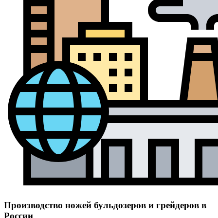
Производство ножей бульдозеров и грейдеров в
России