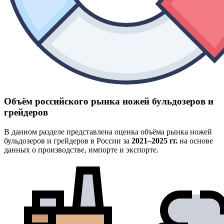
Объём российского рынка ножей бульдозеров и
грейдеров
В данном разделе представлена оценка объёма рынка ножей
бульдозеров и грейдеров в России за
2021–2025 гг.
на основе
данных о производстве, импорте и экспорте.