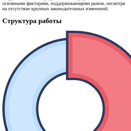
основными факторами, поддерживающими рынок, несмотря
на отсутствие крупных законодательных изменений.
Структура работы