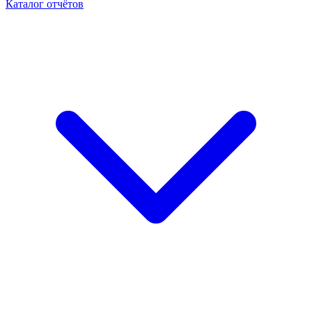
Каталог отчётов