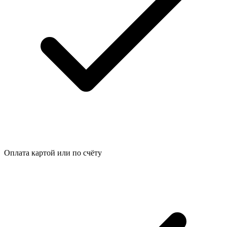
Оплата картой или по счёту