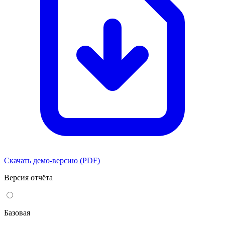
Скачать демо-версию (PDF)
Версия отчёта
Базовая