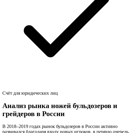
Счёт для юридических лиц
Анализ рынка ножей бульдозеров и
грейдеров в России
В 2018–2019 годах рынок бульдозеров в России активно
развивался благодаря входу новых игроков, в первую очередь