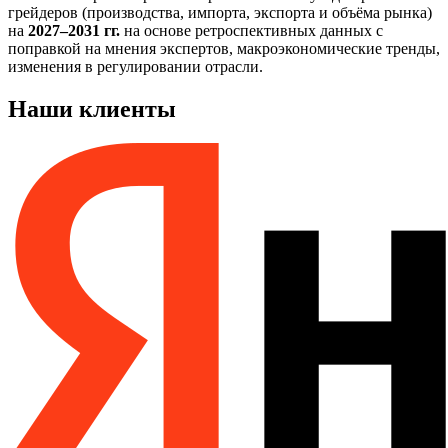
грейдеров (производства, импорта, экспорта и объёма рынка)
на
2027–2031 гг.
на основе ретроспективных данных с
поправкой на мнения экспертов, макроэкономические тренды,
изменения в регулировании отрасли.
Наши клиенты