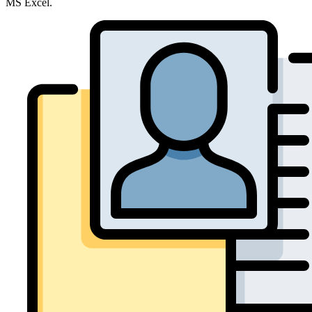
MS Excel.