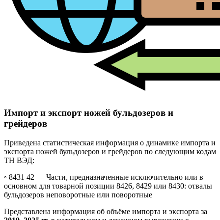
Импорт и экспорт ножей бульдозеров и
грейдеров
Приведена статистическая информация о динамике импорта и
экспорта ножей бульдозеров и грейдеров по следующим кодам
ТН ВЭД:
◦ 8431 42 —
Части, предназначенные исключительно или в
основном для товарной позиции 8426, 8429 или 8430: отвалы
бульдозеров неповоротные или поворотные
Представлена информация об объёме импорта и экспорта за