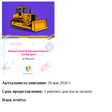
Актуальность описания:
18 мая 2026 г.
Срок предоставления:
3 рабочих дня после оплаты
Язык отчёта: