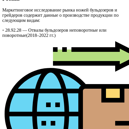
Маркетинговое исследование рынка ножей бульдозеров и
грейдеров содержит данные о производстве продукции по
следующим видам:
◦ 28.92.28 —
Отвалы бульдозеров неповоротные или
поворотные
(2018–2022 гг.)