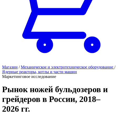
Магазин
/
Механическое и электротехническое оборудование
/
Ядерные реакторы, котлы и части машин
Маркетинговое исследование
Рынок ножей бульдозеров и
грейдеров в России, 2018–
2026 гг.