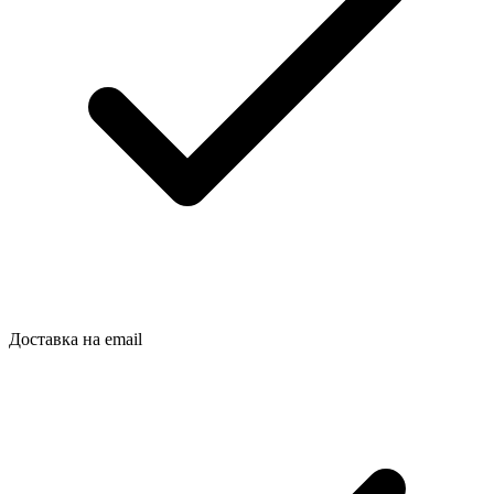
Доставка на email