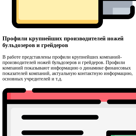
Профили крупнейших производителей ножей
бульдозеров и грейдеров
В работе представлены профили крупнейших компаний-
производителей ножей бульдозеров и грейдеров. Профили
компаний показывают информацию о динамике финансовых
показателей компаний, актуальную контактную информацию,
основных учредителей и т.д.