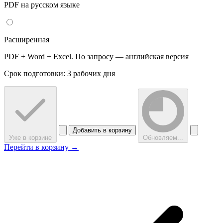
PDF на русском языке
Расширенная
PDF + Word + Excel. По запросу — английская версия
Срок подготовки: 3 рабочих дня
Добавить в корзину
Уже в корзине
Обновляем...
Перейти в корзину →