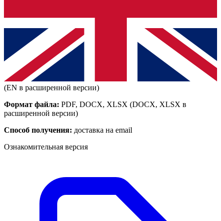
(EN в расширенной версии)
Формат файла:
PDF, DOCX, XLSX
(DOCX, XLSX в
расширенной версии)
Способ получения:
доставка на email
Ознакомительная версия