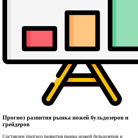
Прогноз развития рынка ножей бульдозеров и
грейдеров
Составлен прогноз развития рынка ножей бульдозеров и