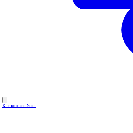
Каталог отчётов