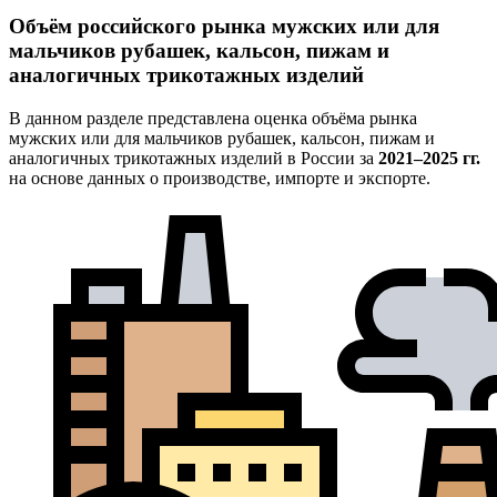
Объём российского рынка мужских или для
мальчиков рубашек, кальсон, пижам и
аналогичных трикотажных изделий
В данном разделе представлена оценка объёма рынка
мужских или для мальчиков рубашек, кальсон, пижам и
аналогичных трикотажных изделий в России за
2021–2025 гг.
на основе данных о производстве, импорте и экспорте.