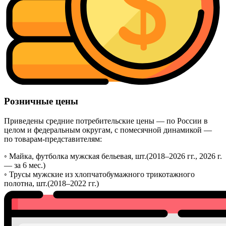
Розничные цены
Приведены средние потребительские цены — по России в
целом и федеральным округам, с помесячной динамикой —
по товарам-представителям:
◦
Майка, футболка мужская бельевая, шт.
(2018–2026 гг., 2026 г.
— за 6 мес.)
◦
Трусы мужские из хлопчатобумажного трикотажного
полотна, шт.
(2018–2022 гг.)