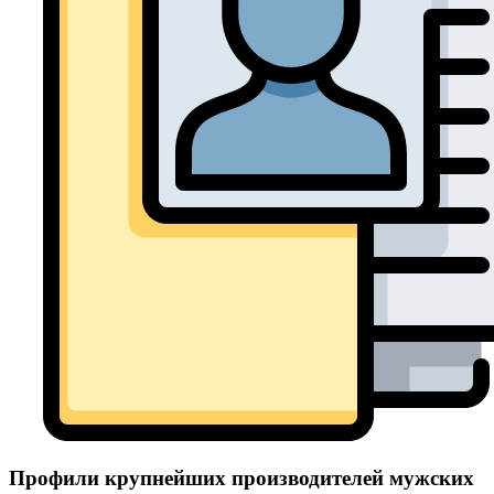
Профили крупнейших производителей мужских