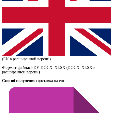
(EN в расширенной версии)
Формат файла:
PDF, DOCX, XLSX
(DOCX, XLSX в
расширенной версии)
Способ получения:
доставка на email