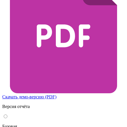
Скачать демо-версию (PDF)
Версия отчёта
Базовая