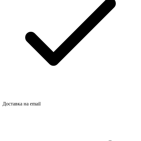
Доставка на email