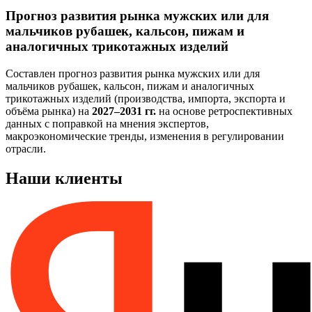
Прогноз развития рынка мужских или для
мальчиков рубашек, кальсон, пижам и
аналогичных трикотажных изделий
Составлен прогноз развития рынка мужских или для
мальчиков рубашек, кальсон, пижам и аналогичных
трикотажных изделий (производства, импорта, экспорта и
объёма рынка) на
2027–2031 гг.
на основе ретроспективных
данных с поправкой на мнения экспертов,
макроэкономические тренды, изменения в регулировании
отрасли.
Наши клиенты