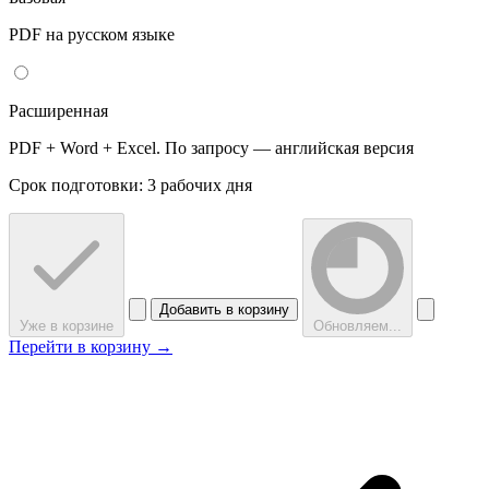
PDF на русском языке
Расширенная
PDF + Word + Excel. По запросу — английская версия
Срок подготовки: 3 рабочих дня
Добавить в корзину
Уже в корзине
Обновляем...
Перейти в корзину →