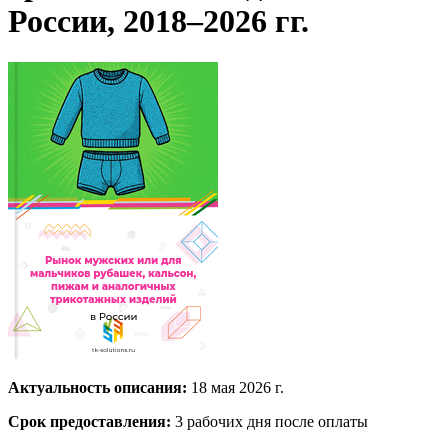
России, 2018–2026 гг.
Актуальность описания:
18 мая 2026 г.
Срок предоставления:
3 рабочих дня после оплаты