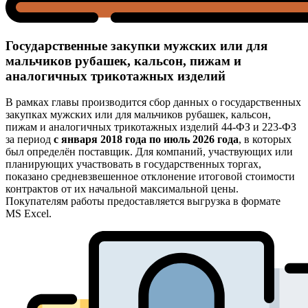
Государственные закупки мужских или для
мальчиков рубашек, кальсон, пижам и
аналогичных трикотажных изделий
В рамках главы производится сбор данных о государственных
закупках мужских или для мальчиков рубашек, кальсон,
пижам и аналогичных трикотажных изделий 44-ФЗ и 223-ФЗ
за период
с января 2018 года по июль 2026 года
, в которых
был определён поставщик. Для компаний, участвующих или
планирующих участвовать в государственных торгах,
показано средневзвешенное отклонение итоговой стоимости
контрактов от их начальной максимальной цены.
Покупателям работы предоставляется выгрузка в формате
MS Excel.