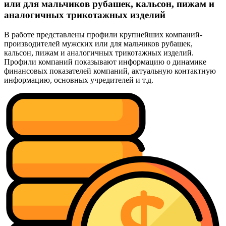
или для мальчиков рубашек, кальсон, пижам и
аналогичных трикотажных изделий
В работе представлены профили крупнейших компаний-
производителей мужских или для мальчиков рубашек,
кальсон, пижам и аналогичных трикотажных изделий.
Профили компаний показывают информацию о динамике
финансовых показателей компаний, актуальную контактную
информацию, основных учредителей и т.д.