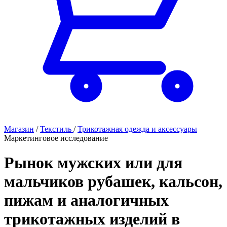
Магазин
/
Текстиль
/
Трикотажная одежда и аксессуары
Маркетинговое исследование
Рынок мужских или для
мальчиков рубашек, кальсон,
пижам и аналогичных
трикотажных изделий в