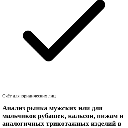
Счёт для юридических лиц
Анализ рынка мужских или для
мальчиков рубашек, кальсон, пижам и
аналогичных трикотажных изделий в