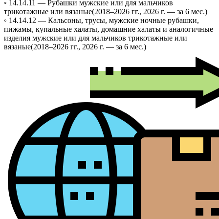
◦ 14.14.11 —
Рубашки мужские или для мальчиков
трикотажные или вязаные
(2018–2026 гг., 2026 г. — за 6 мес.)
◦ 14.14.12 —
Кальсоны, трусы, мужские ночные рубашки,
пижамы, купальные халаты, домашние халаты и аналогичные
изделия мужские или для мальчиков трикотажные или
вязаные
(2018–2026 гг., 2026 г. — за 6 мес.)