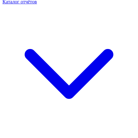
Каталог отчётов