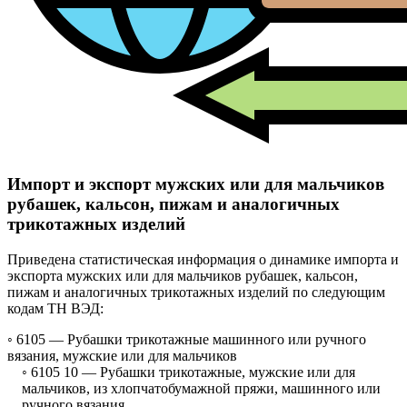
Импорт и экспорт мужских или для мальчиков
рубашек, кальсон, пижам и аналогичных
трикотажных изделий
Приведена статистическая информация о динамике импорта и
экспорта мужских или для мальчиков рубашек, кальсон,
пижам и аналогичных трикотажных изделий по следующим
кодам ТН ВЭД:
◦ 6105 —
Рубашки трикотажные машинного или ручного
вязания, мужские или для мальчиков
◦ 6105 10 —
Рубашки трикотажные, мужские или для
мальчиков, из хлопчатобумажной пряжи, машинного или
ручного вязания