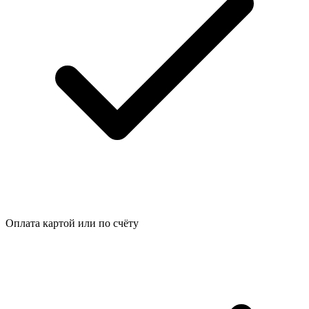
Оплата картой или по счёту