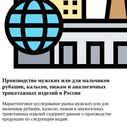
Производство мужских или для мальчиков
рубашек, кальсон, пижам и аналогичных
трикотажных изделий в России
Маркетинговое исследование рынка мужских или для
мальчиков рубашек, кальсон, пижам и аналогичных
трикотажных изделий содержит данные о производстве
продукции по следующим видам: