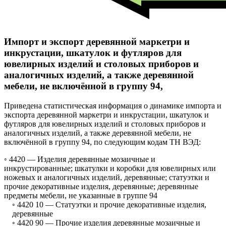
Импорт и экспорт деревянной маркетри и
инкрустации, шкатулок и футляров для
ювелирных изделий и столовых приборов и
аналогичных изделий, а также деревянной
мебели, не включённой в группу 94,
Приведена статистическая информация о динамике импорта и
экспорта деревянной маркетри и инкрустации, шкатулок и
футляров для ювелирных изделий и столовых приборов и
аналогичных изделий, а также деревянной мебели, не
включённой в группу 94, по следующим кодам ТН ВЭД:
◦ 4420 —
Изделия деревянные мозаичные и
инкрустированные; шкатулки и коробки для ювелирных или
ножевых и аналогичных изделий, деревянные; статуэтки и
прочие декоративные изделия, деревянные; деревянные
предметы мебели, не указанные в группе 94
◦ 4420 10 —
Статуэтки и прочие декоративные изделия,
деревянные
◦ 4420 90 —
Прочие изделия деревянные мозаичные и