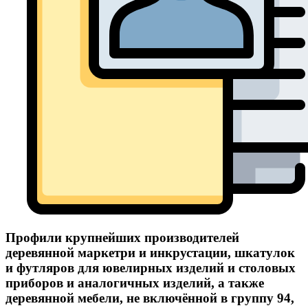
Профили крупнейших производителей
деревянной маркетри и инкрустации, шкатулок
и футляров для ювелирных изделий и столовых
приборов и аналогичных изделий, а также
деревянной мебели, не включённой в группу 94,