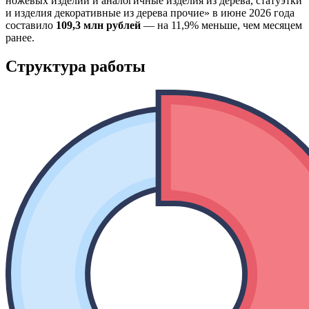
ножевых изделий и аналогичные изделия из дерева, статуэтки
и изделия декоративные из дерева прочие» в июне 2026 года
составило
109,3 млн рублей
— на 11,9% меньше, чем месяцем
ранее.
Структура работы