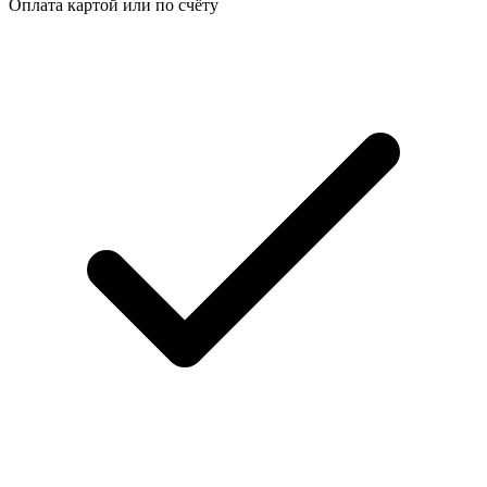
Оплата картой или по счёту