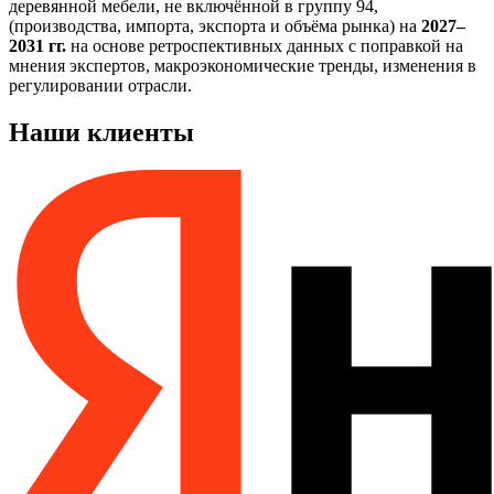
деревянной мебели, не включённой в группу 94,
(производства, импорта, экспорта и объёма рынка) на
2027–
2031 гг.
на основе ретроспективных данных с поправкой на
мнения экспертов, макроэкономические тренды, изменения в
регулировании отрасли.
Наши клиенты