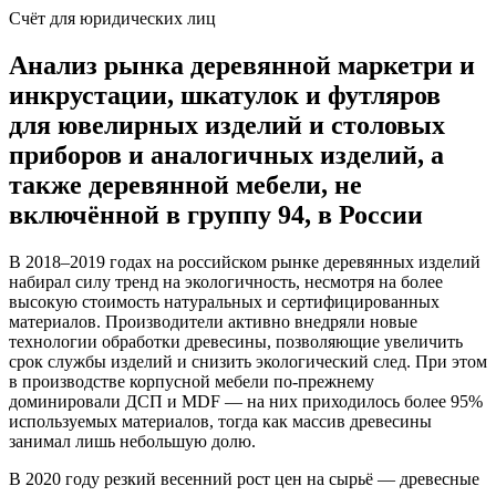
Счёт для юридических лиц
Анализ рынка деревянной маркетри и
инкрустации, шкатулок и футляров
для ювелирных изделий и столовых
приборов и аналогичных изделий, а
также деревянной мебели, не
включённой в группу 94, в России
В 2018–2019 годах на российском рынке деревянных изделий
набирал силу тренд на экологичность, несмотря на более
высокую стоимость натуральных и сертифицированных
материалов. Производители активно внедряли новые
технологии обработки древесины, позволяющие увеличить
срок службы изделий и снизить экологический след. При этом
в производстве корпусной мебели по‑прежнему
доминировали ДСП и MDF — на них приходилось более 95%
используемых материалов, тогда как массив древесины
занимал лишь небольшую долю.
В 2020 году резкий весенний рост цен на сырьё — древесные