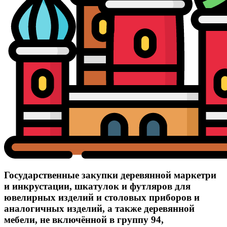
Государственные закупки деревянной маркетри
и инкрустации, шкатулок и футляров для
ювелирных изделий и столовых приборов и
аналогичных изделий, а также деревянной
мебели, не включённой в группу 94,