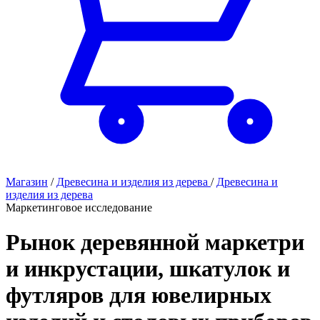
Магазин
/
Древесина и изделия из дерева
/
Древесина и
изделия из дерева
Маркетинговое исследование
Рынок деревянной маркетри
и инкрустации, шкатулок и
футляров для ювелирных