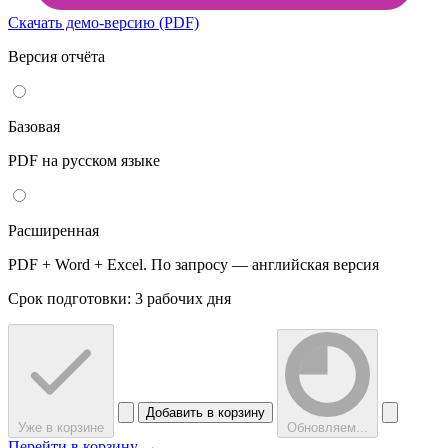
Скачать демо-версию (PDF)
Версия отчёта
Базовая
PDF на русском языке
Расширенная
PDF + Word + Excel. По запросу — английская версия
Срок подготовки: 3 рабочих дня
Добавить в корзину
Уже в корзине
Обновляем...
Перейти в корзину →