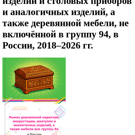
изделий и столовых приборов
и аналогичных изделий, а
также деревянной мебели, не
включённой в группу 94, в
России, 2018–2026 гг.