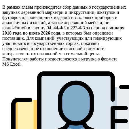
В рамках главы производится сбор данных о государственных
закупках деревянной маркетри и инкрустации, шкатулок и
футляров для ювелирных изделий и столовых приборов и
аналогичных изделий, а также деревянной мебели, не
включённой в группу 94, 44-ФЗ и 223-ФЗ за период
с января
2018 года по июль 2026 года
, в которых был определён
поставщик. Для компаний, участвующих или планирующих
участвовать в государственных торгах, показано
средневзвешенное отклонение итоговой стоимости
контрактов от их начальной максимальной цены.
Покупателям работы предоставляется выгрузка в формате
MS Excel.