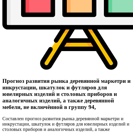
Прогноз развития рынка деревянной маркетри и
инкрустации, шкатулок и футляров для
ювелирных изделий и столовых приборов и
аналогичных изделий, а также деревянной
мебели, не включённой в группу 94,
Составлен прогноз развития рынка деревянной маркетри и
инкрустации, шкатулок и футляров для ювелирных изделий и
столовых приборов и аналогичных изделий, а также