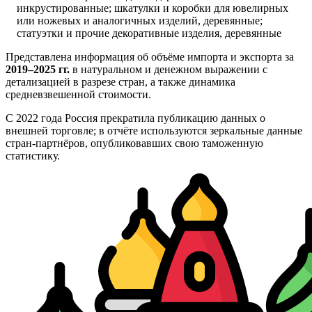
инкрустированные; шкатулки и коробки для ювелирных
или ножевых и аналогичных изделий, деревянные;
статуэтки и прочие декоративные изделия, деревянные
Представлена информация об объёме импорта и экспорта за
2019–2025 гг.
в натуральном и денежном выражении с
детализацией в разрезе стран, а также динамика
средневзвешенной стоимости.
С 2022 года Россия прекратила публикацию данных о
внешней торговле; в отчёте используются зеркальные данные
стран-партнёров, опубликовавших свою таможенную
статистику.