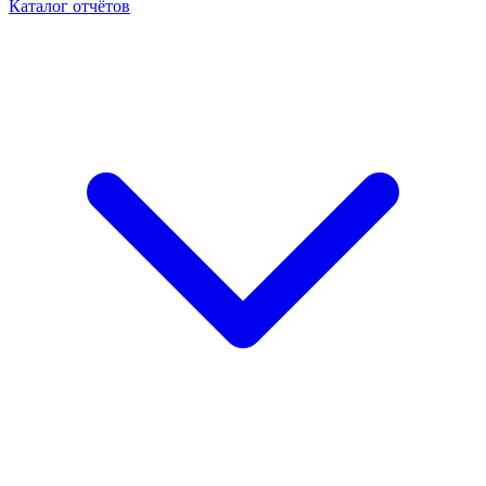
Каталог отчётов