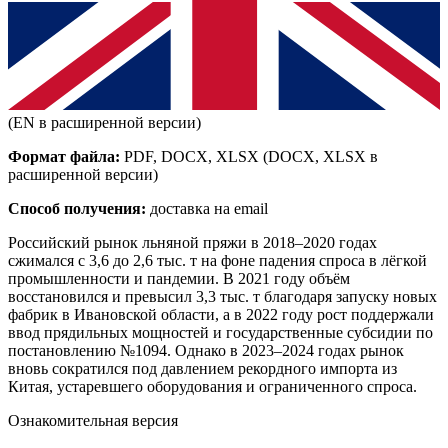
(EN в расширенной версии)
Формат файла:
PDF, DOCX, XLSX
(DOCX, XLSX в
расширенной версии)
Способ получения:
доставка на email
Российский рынок льняной пряжи в 2018–2020 годах
сжимался с 3,6 до 2,6 тыс. т на фоне падения спроса в лёгкой
промышленности и пандемии. В 2021 году объём
восстановился и превысил 3,3 тыс. т благодаря запуску новых
фабрик в Ивановской области, а в 2022 году рост поддержали
ввод прядильных мощностей и государственные субсидии по
постановлению №1094. Однако в 2023–2024 годах рынок
вновь сократился под давлением рекордного импорта из
Китая, устаревшего оборудования и ограниченного спроса.
Ознакомительная версия