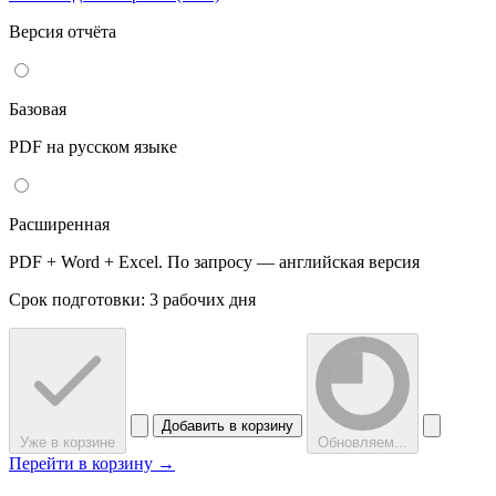
Версия отчёта
Базовая
PDF на русском языке
Расширенная
PDF + Word + Excel. По запросу — английская версия
Срок подготовки: 3 рабочих дня
Добавить в корзину
Уже в корзине
Обновляем...
Перейти в корзину →