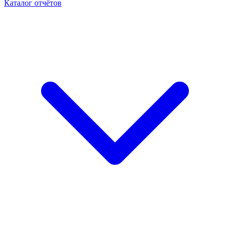
Каталог отчётов