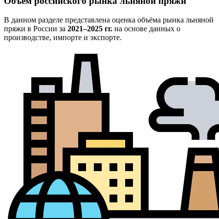
Объём российского рынка льняной пряжи
В данном разделе представлена оценка объёма рынка льняной
пряжи в России за
2021–2025 гг.
на основе данных о
производстве, импорте и экспорте.