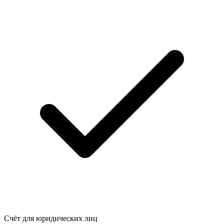
Счёт для юридических лиц