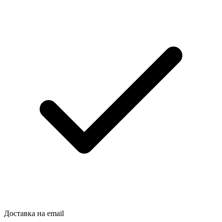
Доставка на email