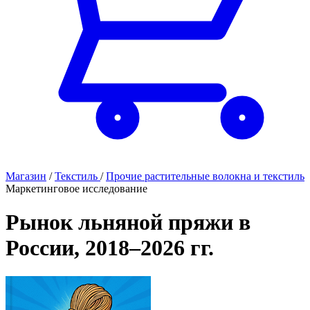
Магазин
/
Текстиль
/
Прочие растительные волокна и текстиль
Маркетинговое исследование
Рынок льняной пряжи в
России, 2018–2026 гг.