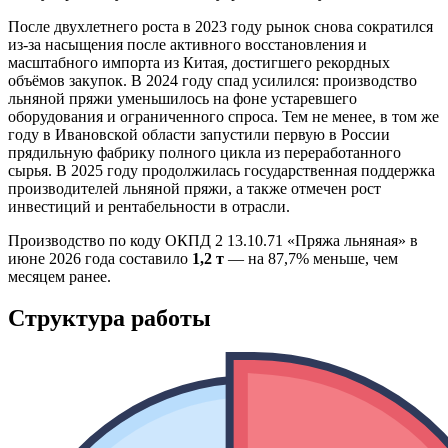
После двухлетнего роста в 2023 году рынок снова сократился
из-за насыщения после активного восстановления и
масштабного импорта из Китая, достигшего рекордных
объёмов закупок. В 2024 году спад усилился: производство
льняной пряжи уменьшилось на фоне устаревшего
оборудования и ограниченного спроса. Тем не менее, в том же
году в Ивановской области запустили первую в России
прядильную фабрику полного цикла из переработанного
сырья. В 2025 году продолжилась государственная поддержка
производителей льняной пряжи, а также отмечен рост
инвестиций и рентабельности в отрасли.
Производство по коду ОКПД 2 13.10.71 «Пряжа льняная» в
июне 2026 года составило
1,2 т
— на 87,7% меньше, чем
месяцем ранее.
Структура работы