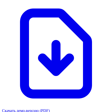
Скачать демо-версию (PDF)