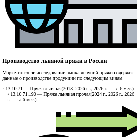
Производство льняной пряжи в России
Маркетинговое исследование рынка льняной пряжи содержит
данные о производстве продукции по следующим видам:
◦ 13.10.71 —
Пряжа льняная
(2018–2026 гг., 2026 г. — за 6 мес.)
◦ 13.10.71.190 —
Пряжа льняная прочая
(2024 г., 2026 г., 2026
г. — за 6 мес.)