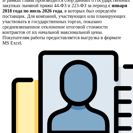
В рамках главы производится сбор данных о государственных
закупках льняной пряжи 44-ФЗ и 223-ФЗ за период
с января
2018 года по июль 2026 года
, в которых был определён
поставщик. Для компаний, участвующих или планирующих
участвовать в государственных торгах, показано
средневзвешенное отклонение итоговой стоимости
контрактов от их начальной максимальной цены.
Покупателям работы предоставляется выгрузка в формате
MS Excel.