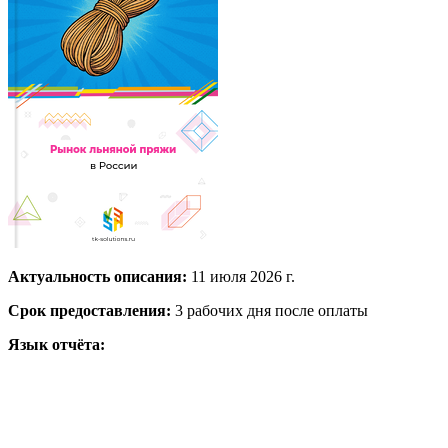
Актуальность описания:
11 июля 2026 г.
Срок предоставления:
3 рабочих дня после оплаты
Язык отчёта: