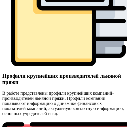
Профили крупнейших производителей льняной
пряжи
В работе представлены профили крупнейших компаний-
производителей льняной пряжи. Профили компаний
показывают информацию о динамике финансовых
показателей компаний, актуальную контактную информацию,
основных учредителей и т.д.