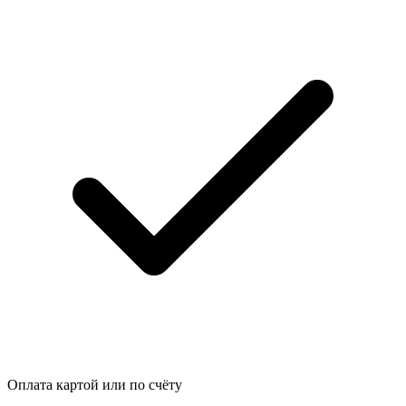
Оплата картой или по счёту