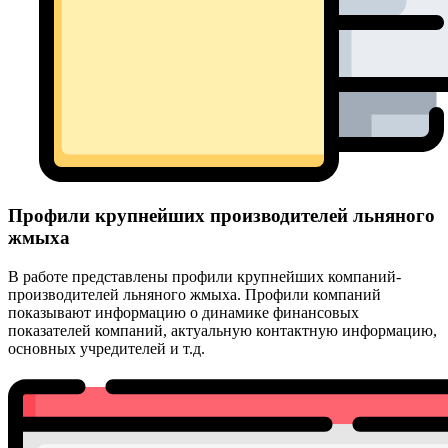
Профили крупнейших производителей льняного
жмыха
В работе представлены профили крупнейших компаний-
производителей льняного жмыха. Профили компаний
показывают информацию о динамике финансовых
показателей компаний, актуальную контактную информацию,
основных учредителей и т.д.