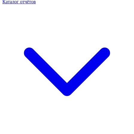
Каталог отчётов