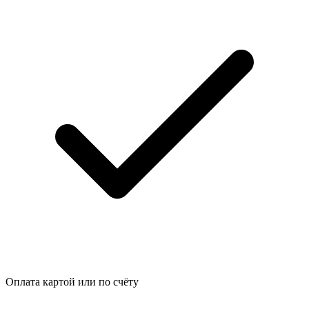
Оплата картой или по счёту