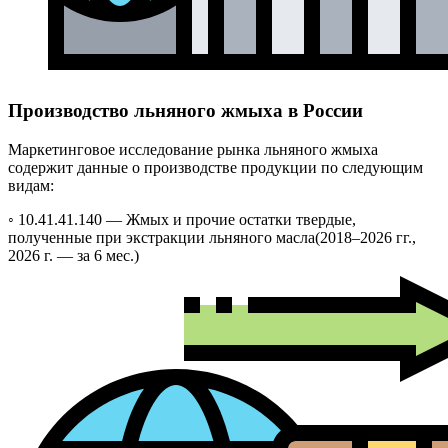
Производство льняного жмыха в России
Маркетинговое исследование рынка льняного жмыха
содержит данные о производстве продукции по следующим
видам:
◦ 10.41.41.140 —
Жмых и прочие остатки твердые,
полученные при экстракции льняного масла
(2018–2026 гг.,
2026 г. — за 6 мес.)