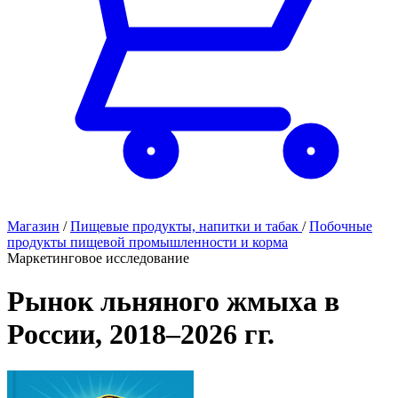
Магазин
/
Пищевые продукты, напитки и табак
/
Побочные
продукты пищевой промышленности и корма
Маркетинговое исследование
Рынок льняного жмыха в
России, 2018–2026 гг.