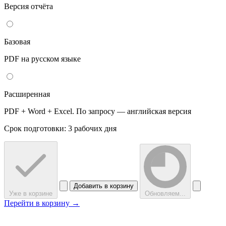
Версия отчёта
Базовая
PDF на русском языке
Расширенная
PDF + Word + Excel. По запросу — английская версия
Срок подготовки: 3 рабочих дня
Добавить в корзину
Уже в корзине
Обновляем...
Перейти в корзину →