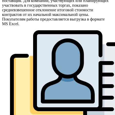
поставщик. Для компаний, участвующих или планирующих
участвовать в государственных торгах, показано
средневзвешенное отклонение итоговой стоимости
контрактов от их начальной максимальной цены.
Покупателям работы предоставляется выгрузка в формате
MS Excel.