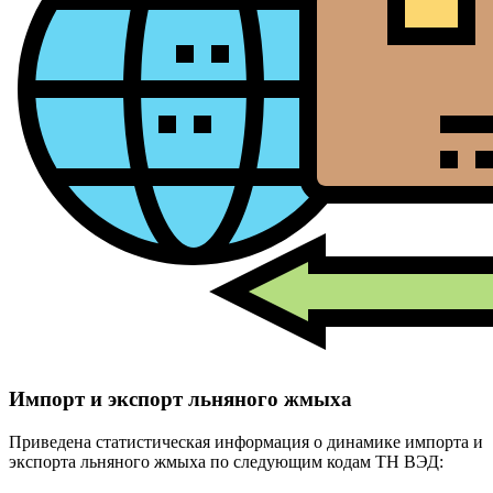
Импорт и экспорт льняного жмыха
Приведена статистическая информация о динамике импорта и
экспорта льняного жмыха по следующим кодам ТН ВЭД: