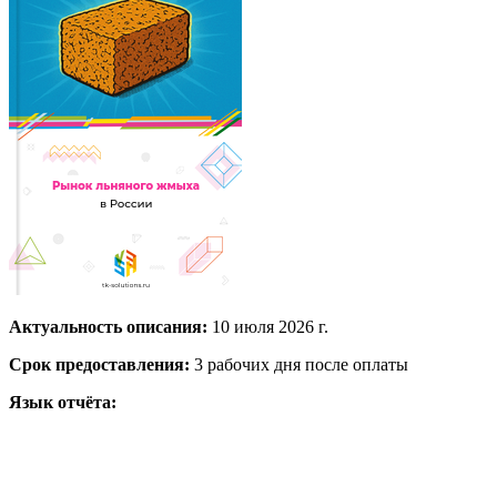
Актуальность описания:
10 июля 2026 г.
Срок предоставления:
3 рабочих дня после оплаты
Язык отчёта: