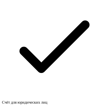
Счёт для юридических лиц