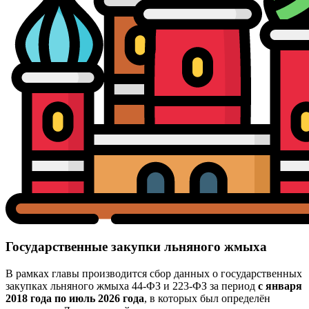
Государственные закупки льняного жмыха
В рамках главы производится сбор данных о государственных
закупках льняного жмыха 44-ФЗ и 223-ФЗ за период
с января
2018 года по июль 2026 года
, в которых был определён