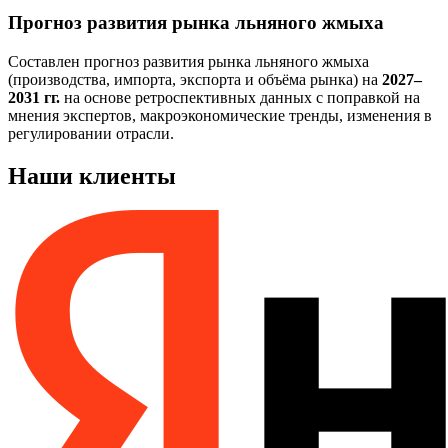
Прогноз развития рынка льняного жмыха
Составлен прогноз развития рынка льняного жмыха
(производства, импорта, экспорта и объёма рынка) на
2027–
2031 гг.
на основе ретроспективных данных с поправкой на
мнения экспертов, макроэкономические тренды, изменения в
регулировании отрасли.
Наши клиенты