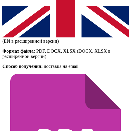
(EN в расширенной версии)
Формат файла:
PDF, DOCX, XLSX
(DOCX, XLSX в
расширенной версии)
Способ получения:
доставка на email