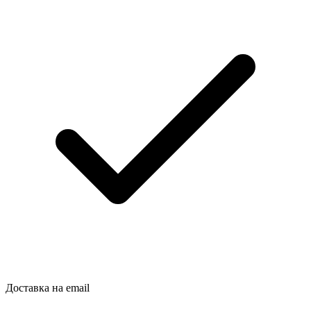
Доставка на email