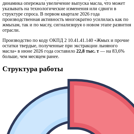
динамика опережала увеличение выпуска масла, что может
указывать на технологические изменения или сдвиги в
структуре спроса. В первом квартале 2026 года
производственная активность многократно усилилась как по
жмыхам, так и по маслу, сигнализируя о новом этапе развития
отрасли.
Производство по коду ОКПД 2 10.41.41.140 «Жмых и прочие
остатки твердые, полученные при экстракции льняного
масла» в июне 2026 года составило
22,8 тыс. т
— на 83,6%
больше, чем месяцем ранее.
Структура работы