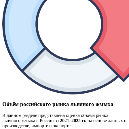
Объём российского рынка льняного жмыха
В данном разделе представлена оценка объёма рынка
льняного жмыха в России за
2021–2025 гг.
на основе данных о
производстве, импорте и экспорте.