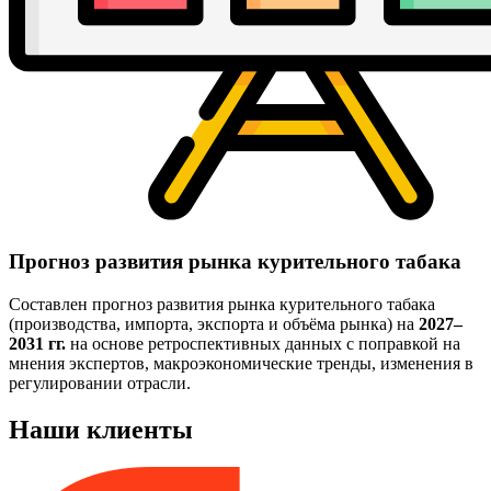
Прогноз развития рынка курительного табака
Составлен прогноз развития рынка курительного табака
(производства, импорта, экспорта и объёма рынка) на
2027–
2031 гг.
на основе ретроспективных данных с поправкой на
мнения экспертов, макроэкономические тренды, изменения в
регулировании отрасли.
Наши клиенты