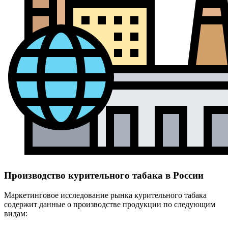
Производство курительного табака в России
Маркетинговое исследование рынка курительного табака
содержит данные о производстве продукции по следующим
видам: