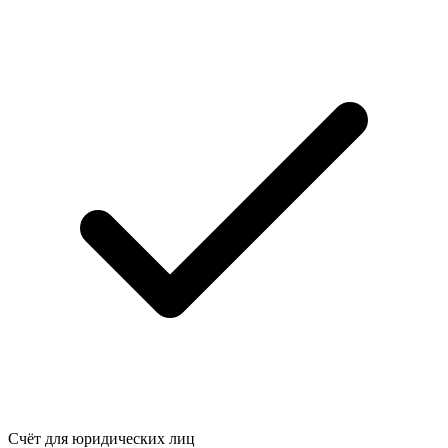
Счёт для юридических лиц