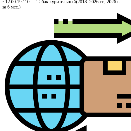
◦ 12.00.19.110 —
Табак курительный
(2018–2026 гг., 2026 г. —
за 6 мес.)