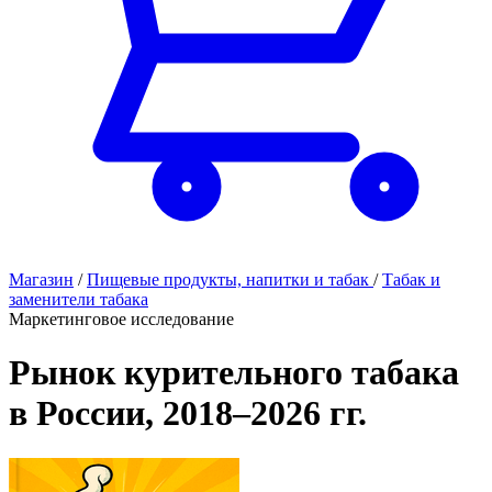
Магазин
/
Пищевые продукты, напитки и табак
/
Табак и
заменители табака
Маркетинговое исследование
Рынок курительного табака
в России, 2018–2026 гг.