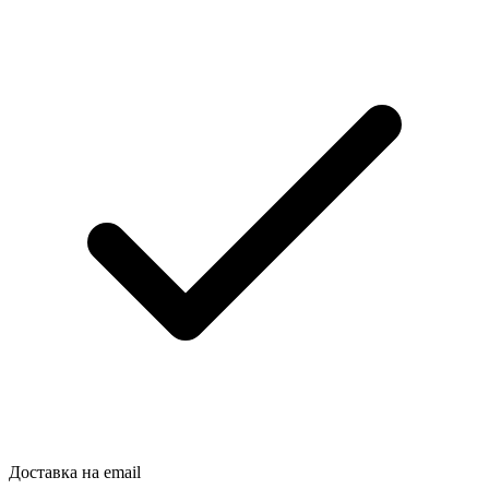
Доставка на email