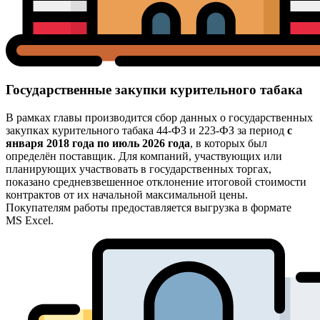
Государственные закупки курительного табака
В рамках главы производится сбор данных о государственных
закупках курительного табака 44-ФЗ и 223-ФЗ за период
с
января 2018 года по июль 2026 года
, в которых был
определён поставщик. Для компаний, участвующих или
планирующих участвовать в государственных торгах,
показано средневзвешенное отклонение итоговой стоимости
контрактов от их начальной максимальной цены.
Покупателям работы предоставляется выгрузка в формате
MS Excel.