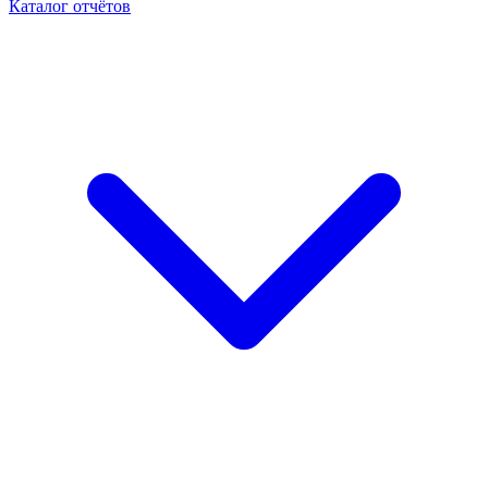
Каталог отчётов