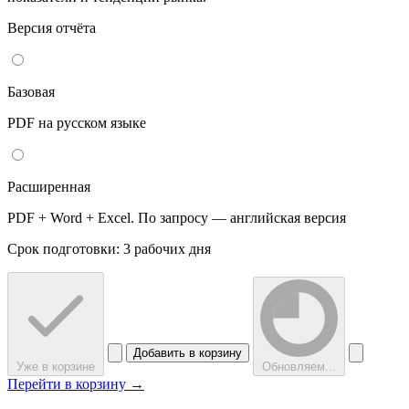
Версия отчёта
Базовая
PDF на русском языке
Расширенная
PDF + Word + Excel. По запросу — английская версия
Срок подготовки: 3 рабочих дня
Добавить в корзину
Уже в корзине
Обновляем...
Перейти в корзину →