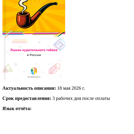
Актуальность описания:
18 мая 2026 г.
Срок предоставления:
3 рабочих дня после оплаты
Язык отчёта: