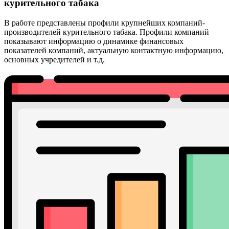
курительного табака
В работе представлены профили крупнейших компаний-
производителей курительного табака. Профили компаний
показывают информацию о динамике финансовых
показателей компаний, актуальную контактную информацию,
основных учредителей и т.д.