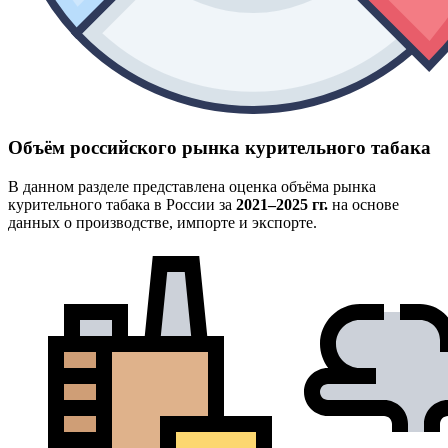
Объём российского рынка курительного табака
В данном разделе представлена оценка объёма рынка
курительного табака в России за
2021–2025 гг.
на основе
данных о производстве, импорте и экспорте.