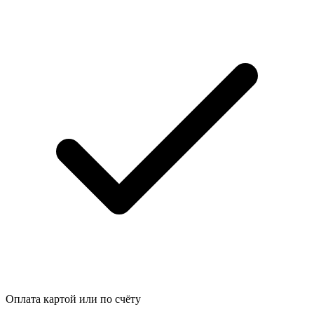
Оплата картой или по счёту