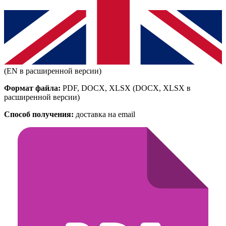
(EN в расширенной версии)
Формат файла:
PDF, DOCX, XLSX
(DOCX, XLSX в
расширенной версии)
Способ получения:
доставка на email