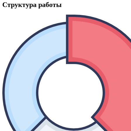
Структура работы