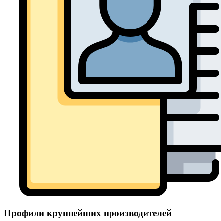
Профили крупнейших производителей