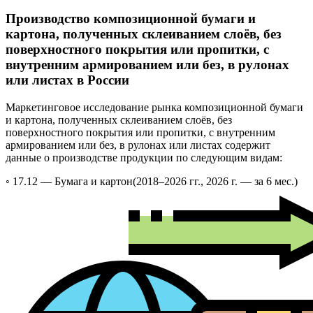
Производство композиционной бумаги и
картона, полученных склеиванием слоёв, без
поверхностного покрытия или пропитки, с
внутренним армированием или без, в рулонах
или листах в России
Маркетинговое исследование рынка композиционной бумаги
и картона, полученных склеиванием слоёв, без
поверхностного покрытия или пропитки, с внутренним
армированием или без, в рулонах или листах содержит
данные о производстве продукции по следующим видам:
◦ 17.12 —
Бумага и картон
(2018–2026 гг., 2026 г. — за 6 мес.)