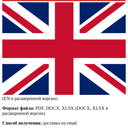
(EN в расширенной версии)
Формат файла:
PDF, DOCX, XLSX
(DOCX, XLSX в
расширенной версии)
Способ получения:
доставка на email