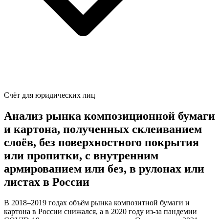
Счёт для юридических лиц
Анализ рынка композиционной бумаги
и картона, полученных склеиванием
слоёв, без поверхностного покрытия
или пропитки, с внутренним
армированием или без, в рулонах или
листах в России
В 2018–2019 годах объём рынка композитной бумаги и
картона в России снижался, а в 2020 году из-за пандемии