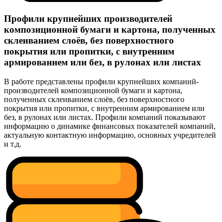
Профили крупнейших производителей
композиционной бумаги и картона, полученных
склеиванием слоёв, без поверхностного
покрытия или пропитки, с внутренним
армированием или без, в рулонах или листах
В работе представлены профили крупнейших компаний-
производителей композиционной бумаги и картона,
полученных склеиванием слоёв, без поверхностного
покрытия или пропитки, с внутренним армированием или
без, в рулонах или листах. Профили компаний показывают
информацию о динамике финансовых показателей компаний,
актуальную контактную информацию, основных учредителей
и т.д.