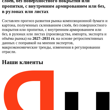
слоёв, без поверхностного покрытия или
пропитки, с внутренним армированием или без,
в рулонах или листах
Составлен прогноз развития рынка композиционной бумаги и
картона, полученных склеиванием слоёв, без поверхностного
покрытия или пропитки, с внутренним армированием или
без, в рулонах или листах (производства, импорта, экспорта и
объёма рынка) на
2027–2031 гг.
на основе ретроспективных
данных с поправкой на мнения экспертов,
макроэкономические тренды, изменения в регулировании
отрасли.
Наши клиенты