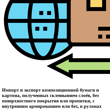
Импорт и экспорт композиционной бумаги и
картона, полученных склеиванием слоёв, без
поверхностного покрытия или пропитки, с
внутренним армированием или без, в рулонах