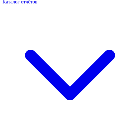
Каталог отчётов