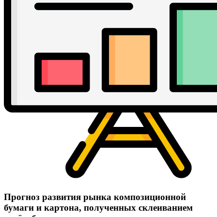
Прогноз развития рынка композиционной
бумаги и картона, полученных склеиванием