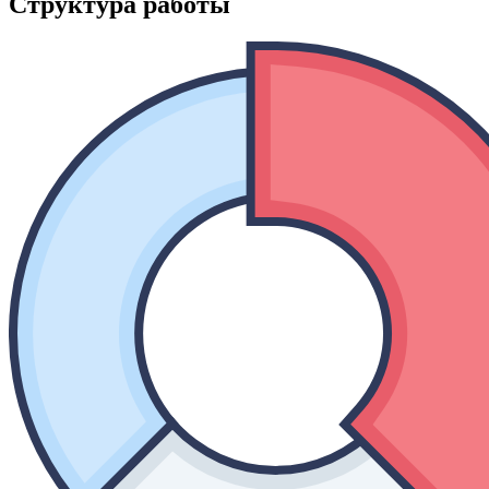
Структура работы