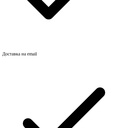
Доставка на email