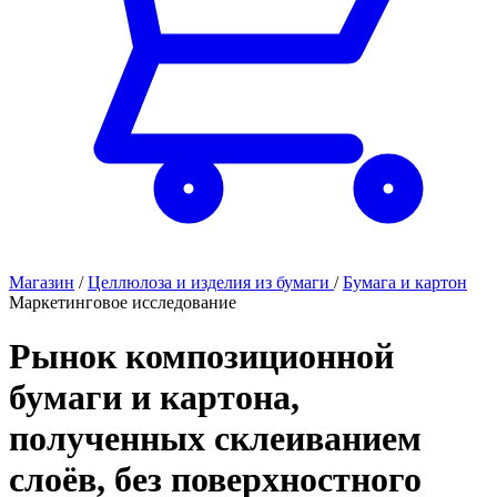
Магазин
/
Целлюлоза и изделия из бумаги
/
Бумага и картон
Маркетинговое исследование
Рынок композиционной
бумаги и картона,
полученных склеиванием
слоёв, без поверхностного