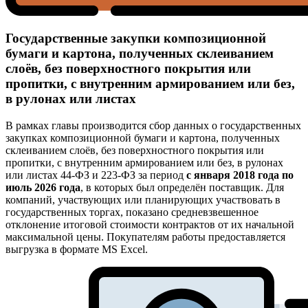
Государственные закупки композиционной
бумаги и картона, полученных склеиванием
слоёв, без поверхностного покрытия или
пропитки, с внутренним армированием или без,
в рулонах или листах
В рамках главы производится сбор данных о государственных
закупках композиционной бумаги и картона, полученных
склеиванием слоёв, без поверхностного покрытия или
пропитки, с внутренним армированием или без, в рулонах
или листах 44-ФЗ и 223-ФЗ за период
с января 2018 года по
июль 2026 года
, в которых был определён поставщик. Для
компаний, участвующих или планирующих участвовать в
государственных торгах, показано средневзвешенное
отклонение итоговой стоимости контрактов от их начальной
максимальной цены. Покупателям работы предоставляется
выгрузка в формате MS Excel.