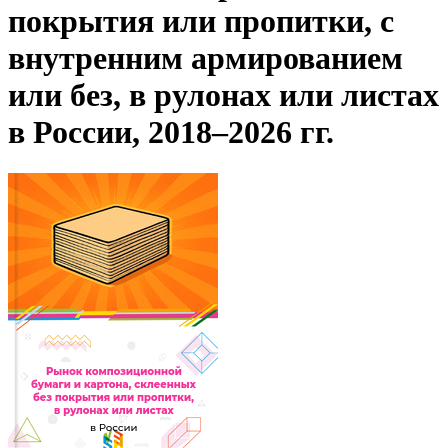
покрытия или пропитки, с
внутренним армированием
или без, в рулонах или листах
в России, 2018–2026 гг.