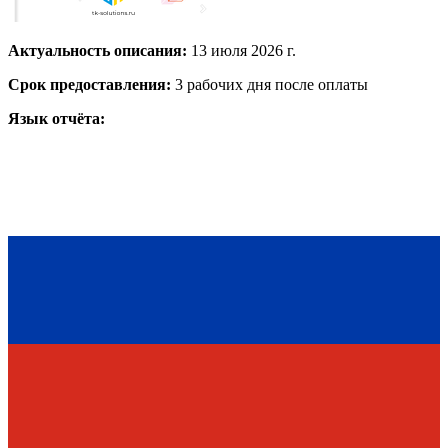
Актуальность описания:
13 июля 2026 г.
Срок предоставления:
3 рабочих дня после оплаты
Язык отчёта: