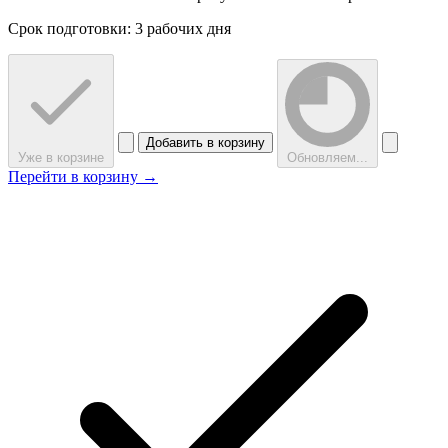
Срок подготовки: 3 рабочих дня
Добавить в корзину
Уже в корзине
Обновляем...
Перейти в корзину →