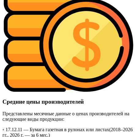
Средние цены производителей
Представлены месячные данные о ценах производителей на
следующие виды продукции:
◦ 17.12.11 —
Бумага газетная в рулонах или листах
(2018–2026
гг., 2026 г. — за 6 мес.)