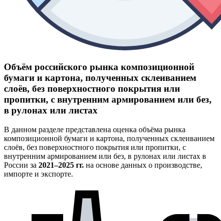
Объём российского рынка композиционной
бумаги и картона, полученных склеиванием
слоёв, без поверхностного покрытия или
пропитки, с внутренним армированием или без,
в рулонах или листах
В данном разделе представлена оценка объёма рынка
композиционной бумаги и картона, полученных склеиванием
слоёв, без поверхностного покрытия или пропитки, с
внутренним армированием или без, в рулонах или листах в
России за
2021–2025 гг.
на основе данных о производстве,
импорте и экспорте.