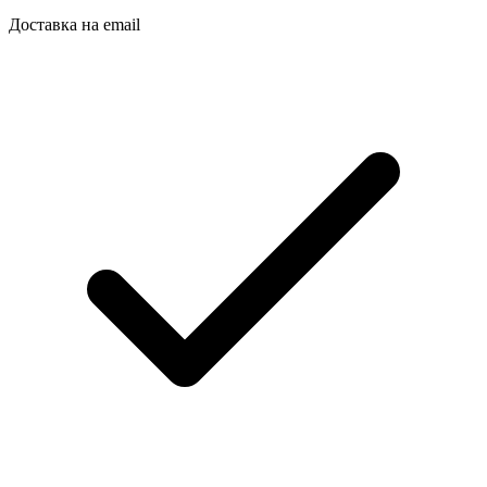
Доставка на email