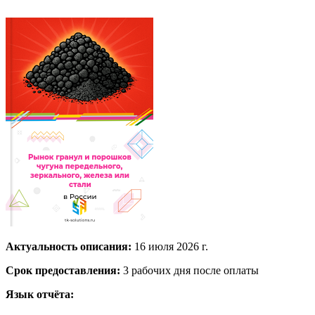
Актуальность описания:
16 июля 2026 г.
Срок предоставления:
3 рабочих дня после оплаты
Язык отчёта: