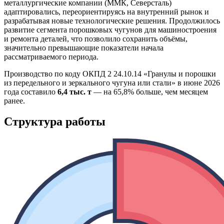
металлургические компании (ММК, Северсталь)
адаптировались, переориентируясь на внутренний рынок и
разрабатывая новые технологические решения. Продолжилось
развитие сегмента порошковых чугунов для машиностроения
и ремонта деталей, что позволило сохранить объёмы,
значительно превышающие показатели начала
рассматриваемого периода.
Производство по коду ОКПД 2 24.10.14 «Гранулы и порошки
из передельного и зеркального чугуна или стали» в июне 2026
года составило
6,4 тыс. т
— на 65,8% больше, чем месяцем
ранее.
Структура работы