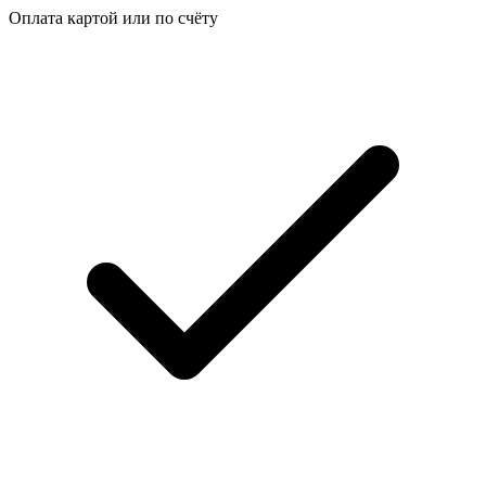
Оплата картой или по счёту