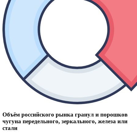
Объём российского рынка гранул и порошков
чугуна передельного, зеркального, железа или
стали