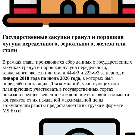
Государственные закупки гранул и порошков
чугуна передельного, зеркального, железа или
стали
В рамках главы производится сбор данных о государственных
закупках гранул и порошков чугуна передельного,
зеркального, железа или стали 44-ФЗ и 223-ФЗ за период
с
января 2018 года по июль 2026 года
, в которых был
определён поставщик. Для компаний, участвующих или
планирующих участвовать в государственных торгах,
показано средневзвешенное отклонение итоговой стоимости
контрактов от их начальной максимальной цены.
Покупателям работы предоставляется выгрузка в формате
MS Excel.