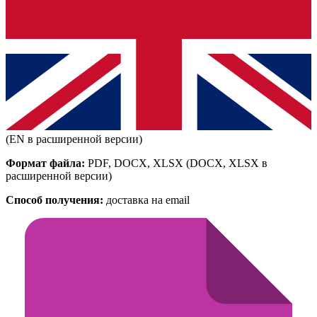
(EN в расширенной версии)
Формат файла:
PDF, DOCX, XLSX
(DOCX, XLSX в
расширенной версии)
Способ получения:
доставка на email