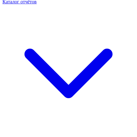
Каталог отчётов