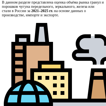
В данном разделе представлена оценка объёма рынка гранул и
порошков чугуна передельного, зеркального, железа или
стали в России за
2021–2025 гг.
на основе данных о
производстве, импорте и экспорте.