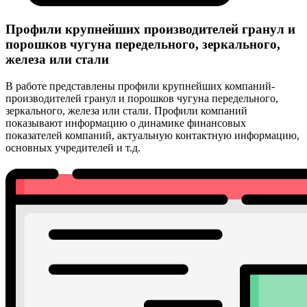
Профили крупнейших производителей гранул и
порошков чугуна передельного, зеркального,
железа или стали
В работе представлены профили крупнейших компаний-
производителей гранул и порошков чугуна передельного,
зеркального, железа или стали. Профили компаний
показывают информацию о динамике финансовых
показателей компаний, актуальную контактную информацию,
основных учредителей и т.д.