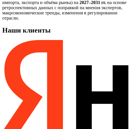
импорта, экспорта и объёма рынка) на
2027–2031 гг.
на основе
ретроспективных данных с поправкой на мнения экспертов,
макроэкономические тренды, изменения в регулировании
отрасли.
Наши клиенты