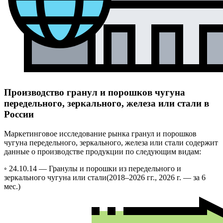
Производство гранул и порошков чугуна
передельного, зеркального, железа или стали в
России
Маркетинговое исследование рынка гранул и порошков
чугуна передельного, зеркального, железа или стали содержит
данные о производстве продукции по следующим видам:
◦ 24.10.14 —
Гранулы и порошки из передельного и
зеркального чугуна или стали
(2018–2026 гг., 2026 г. — за 6
мес.)