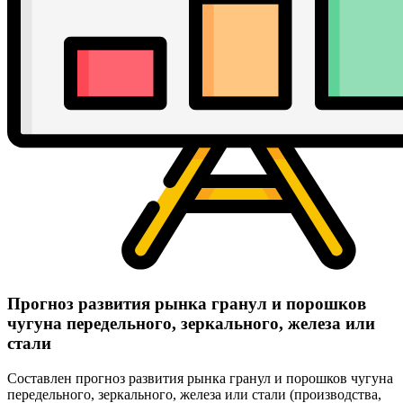
Прогноз развития рынка гранул и порошков
чугуна передельного, зеркального, железа или
стали
Составлен прогноз развития рынка гранул и порошков чугуна
передельного, зеркального, железа или стали (производства,