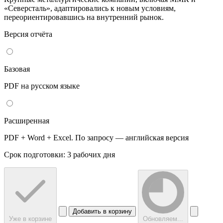
«Северсталь», адаптировались к новым условиям,
переориентировавшись на внутренний рынок.
Версия отчёта
Базовая
PDF на русском языке
Расширенная
PDF + Word + Excel. По запросу — английская версия
Срок подготовки: 3 рабочих дня
Добавить в корзину
Уже в корзине
Обновляем...