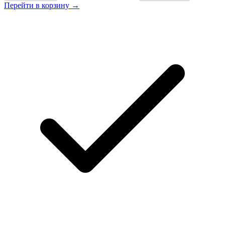
Перейти в корзину →