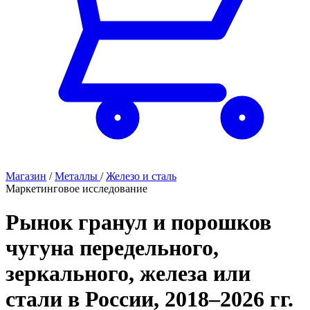
Магазин
/
Металлы
/
Железо и сталь
Маркетинговое исследование
Рынок гранул и порошков
чугуна передельного,
зеркального, железа или
стали в России, 2018–2026 гг.