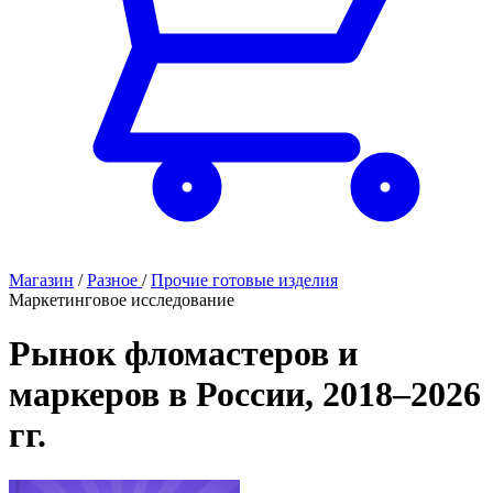
Магазин
/
Разное
/
Прочие готовые изделия
Маркетинговое исследование
Рынок фломастеров и
маркеров в России, 2018–2026
гг.