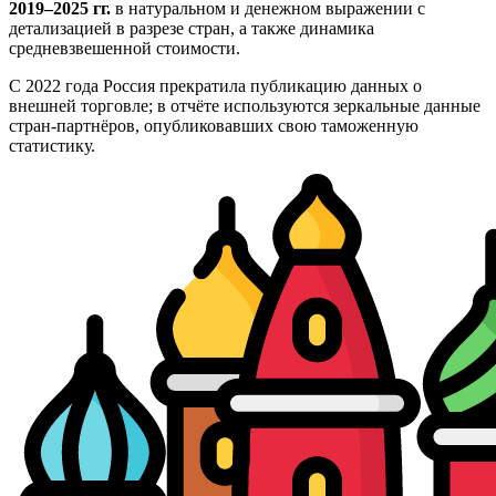
2019–2025 гг.
в натуральном и денежном выражении с
детализацией в разрезе стран, а также динамика
средневзвешенной стоимости.
С 2022 года Россия прекратила публикацию данных о
внешней торговле; в отчёте используются зеркальные данные
стран-партнёров, опубликовавших свою таможенную
статистику.