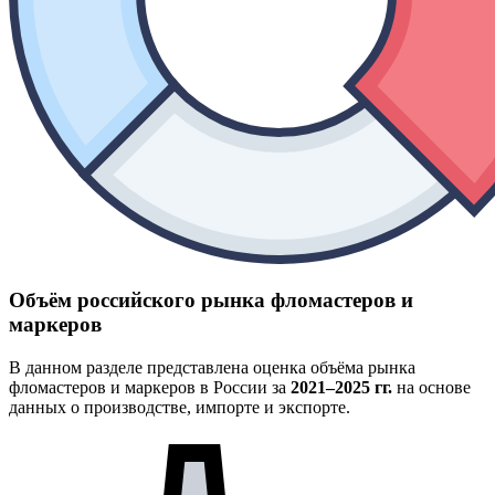
Объём российского рынка фломастеров и
маркеров
В данном разделе представлена оценка объёма рынка
фломастеров и маркеров в России за
2021–2025 гг.
на основе
данных о производстве, импорте и экспорте.