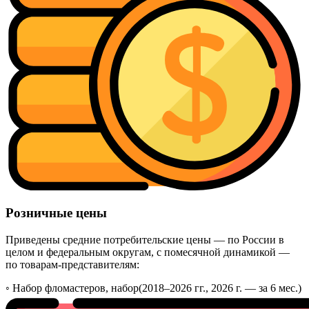
Розничные цены
Приведены средние потребительские цены — по России в
целом и федеральным округам, с помесячной динамикой —
по товарам-представителям:
◦
Набор фломастеров, набор
(2018–2026 гг., 2026 г. — за 6 мес.)