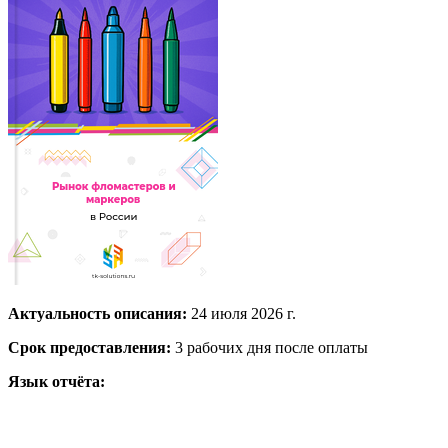
Актуальность описания:
24 июля 2026 г.
Срок предоставления:
3 рабочих дня после оплаты
Язык отчёта: