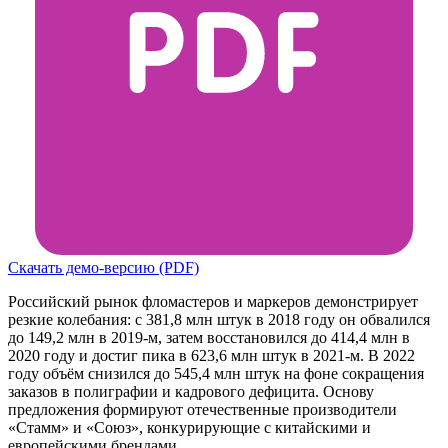
Скачать демо-версию (PDF)
Российский рынок фломастеров и маркеров демонстрирует
резкие колебания: с 381,8 млн штук в 2018 году он обвалился
до 149,2 млн в 2019-м, затем восстановился до 414,4 млн в
2020 году и достиг пика в 623,6 млн штук в 2021-м. В 2022
году объём снизился до 545,4 млн штук на фоне сокращения
заказов в полиграфии и кадрового дефицита. Основу
предложения формируют отечественные производители
«Стамм» и «Союз», конкурирующие с китайскими и
европейскими брендами.