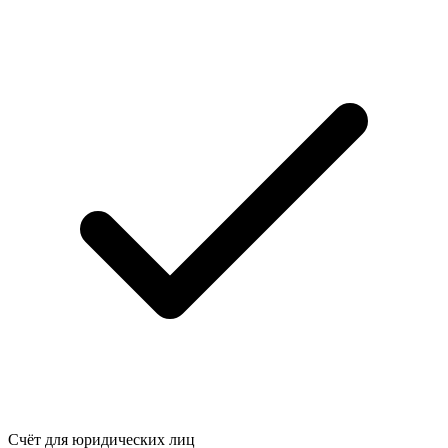
Счёт для юридических лиц