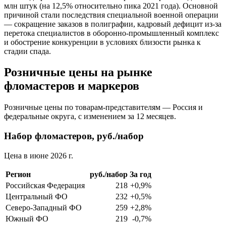
млн штук (на 12,5% относительно пика 2021 года). Основной
причиной стали последствия специальной военной операции
— сокращение заказов в полиграфии, кадровый дефицит из-за
перетока специалистов в оборонно-промышленный комплекс
и обострение конкуренции в условиях близости рынка к
стадии спада.
Розничные цены на рынке
фломастеров и маркеров
Розничные цены по товарам-представителям — Россия и
федеральные округа, с изменением за 12 месяцев.
Набор фломастеров, руб./набор
Цена в июне 2026 г.
Регион
руб./набор
За год
Российская Федерация
218
+0,9%
Центральный ФО
232
+0,5%
Северо-Западный ФО
259
+2,8%
Южный ФО
219
-0,7%