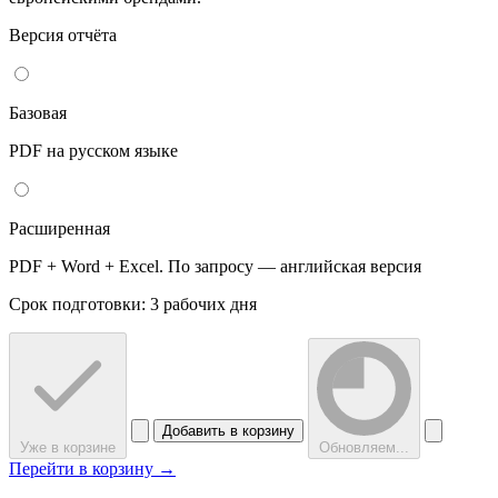
Версия отчёта
Базовая
PDF на русском языке
Расширенная
PDF + Word + Excel. По запросу — английская версия
Срок подготовки: 3 рабочих дня
Добавить в корзину
Уже в корзине
Обновляем...
Перейти в корзину →