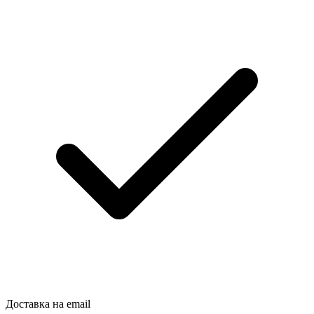
Доставка на email