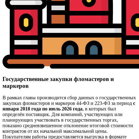
Государственные закупки фломастеров и
маркеров
В рамках главы производится сбор данных о государственных
закупках фломастеров и маркеров 44-ФЗ и 223-ФЗ за период
с
января 2018 года по июль 2026 года
, в которых был
определён поставщик. Для компаний, участвующих или
планирующих участвовать в государственных торгах,
показано средневзвешенное отклонение итоговой стоимости
контрактов от их начальной максимальной цены.
Покупателям работы предоставляется выгрузка в формате