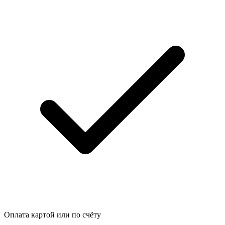
Оплата картой или по счёту