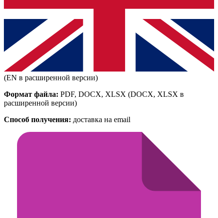
(EN в расширенной версии)
Формат файла:
PDF, DOCX, XLSX
(DOCX, XLSX в
расширенной версии)
Способ получения:
доставка на email