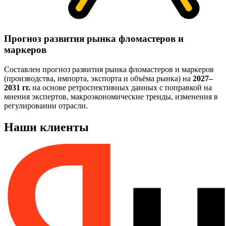
Прогноз развития рынка фломастеров и
маркеров
Составлен прогноз развития рынка фломастеров и маркеров
(производства, импорта, экспорта и объёма рынка) на
2027–
2031 гг.
на основе ретроспективных данных с поправкой на
мнения экспертов, макроэкономические тренды, изменения в
регулировании отрасли.
Наши клиенты