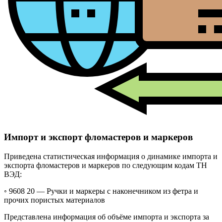
Импорт и экспорт фломастеров и маркеров
Приведена статистическая информация о динамике импорта и
экспорта фломастеров и маркеров по следующим кодам ТН
ВЭД:
◦ 9608 20 —
Ручки и маркеры с наконечником из фетра и
прочих пористых материалов
Представлена информация об объёме импорта и экспорта за