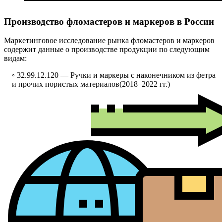
Производство фломастеров и маркеров в России
Маркетинговое исследование рынка фломастеров и маркеров
содержит данные о производстве продукции по следующим
видам:
◦ 32.99.12.120 —
Ручки и маркеры с наконечником из фетра
и прочих пористых материалов
(2018–2022 гг.)