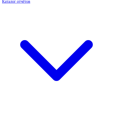
Каталог отчётов