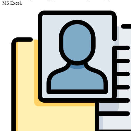
MS Excel.