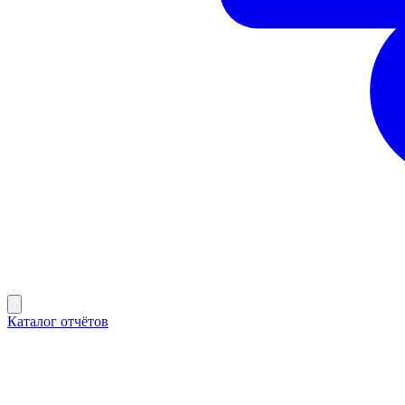
Каталог отчётов