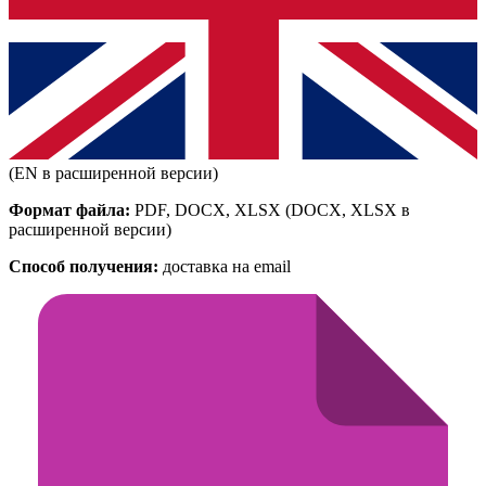
(EN в расширенной версии)
Формат файла:
PDF, DOCX, XLSX
(DOCX, XLSX в
расширенной версии)
Способ получения:
доставка на email