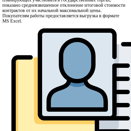
показано средневзвешенное отклонение итоговой стоимости
контрактов от их начальной максимальной цены.
Покупателям работы предоставляется выгрузка в формате
MS Excel.