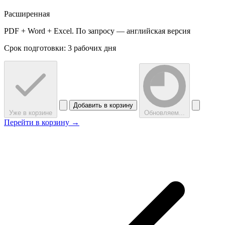
Расширенная
PDF + Word + Excel. По запросу — английская версия
Срок подготовки: 3 рабочих дня
Добавить в корзину
Уже в корзине
Обновляем...
Перейти в корзину →