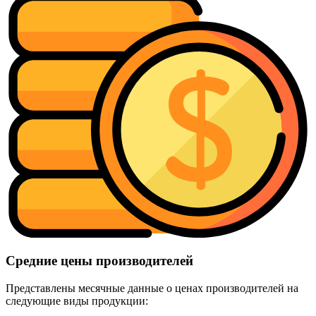
Средние цены производителей
Представлены месячные данные о ценах производителей на
следующие виды продукции: