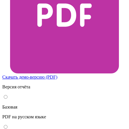
Скачать демо-версию (PDF)
Версия отчёта
Базовая
PDF на русском языке