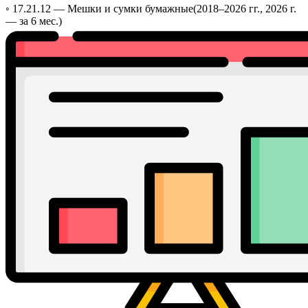
◦ 17.21.12 —
Мешки и сумки бумажные
(2018–2026 гг., 2026 г.
— за 6 мес.)