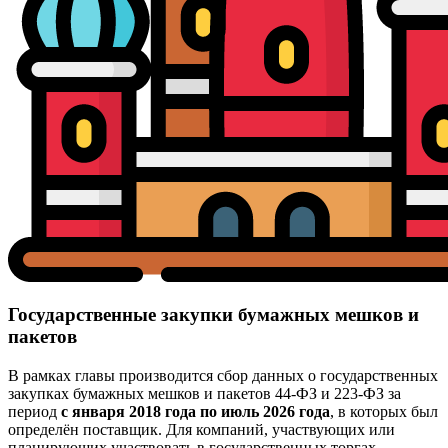
Государственные закупки бумажных мешков и
пакетов
В рамках главы производится сбор данных о государственных
закупках бумажных мешков и пакетов 44-ФЗ и 223-ФЗ за
период
с января 2018 года по июль 2026 года
, в которых был
определён поставщик. Для компаний, участвующих или
планирующих участвовать в государственных торгах,