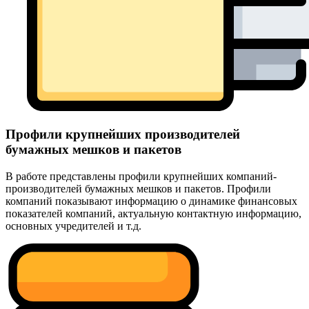
Профили крупнейших производителей
бумажных мешков и пакетов
В работе представлены профили крупнейших компаний-
производителей бумажных мешков и пакетов. Профили
компаний показывают информацию о динамике финансовых
показателей компаний, актуальную контактную информацию,
основных учредителей и т.д.