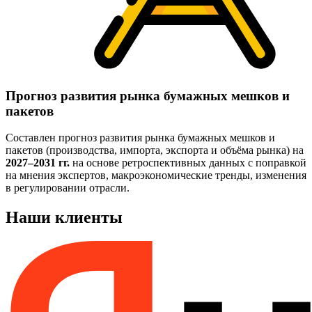
Прогноз развития рынка бумажных мешков и
пакетов
Составлен прогноз развития рынка бумажных мешков и
пакетов (производства, импорта, экспорта и объёма рынка) на
2027–2031 гг.
на основе ретроспективных данных с поправкой
на мнения экспертов, макроэкономические тренды, изменения
в регулировании отрасли.
Наши клиенты