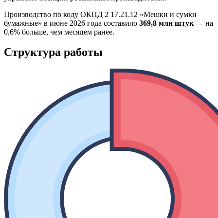
Производство по коду ОКПД 2 17.21.12 «Мешки и сумки
бумажные» в июне 2026 года составило
369,8 млн штук
— на
0,6% больше, чем месяцем ранее.
Структура работы