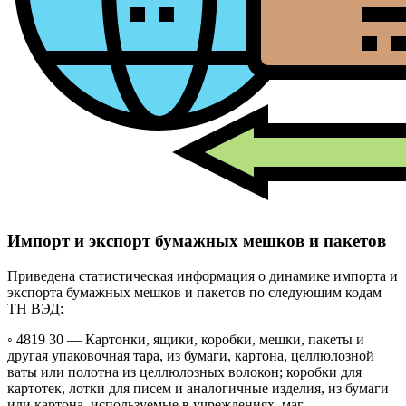
Импорт и экспорт бумажных мешков и пакетов
Приведена статистическая информация о динамике импорта и
экспорта бумажных мешков и пакетов по следующим кодам
ТН ВЭД:
◦ 4819 30 —
Картонки, ящики, коробки, мешки, пакеты и
другая упаковочная тара, из бумаги, картона, целлюлозной
ваты или полотна из целлюлозных волокон; коробки для
картотек, лотки для писем и аналогичные изделия, из бумаги
или картона, используемые в учреждениях, маг