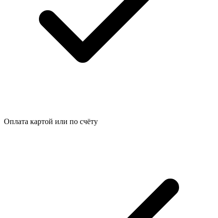
Оплата картой или по счёту