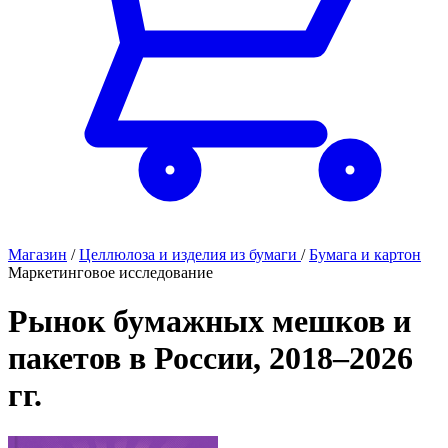
Магазин
/
Целлюлоза и изделия из бумаги
/
Бумага и картон
Маркетинговое исследование
Рынок бумажных мешков и
пакетов в России, 2018–2026
гг.