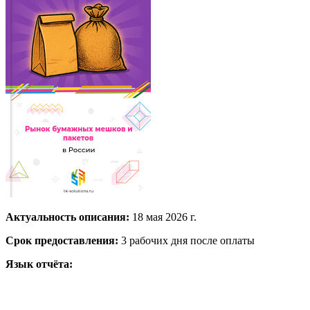
Актуальность описания:
18 мая 2026 г.
Срок предоставления:
3 рабочих дня после оплаты
Язык отчёта: