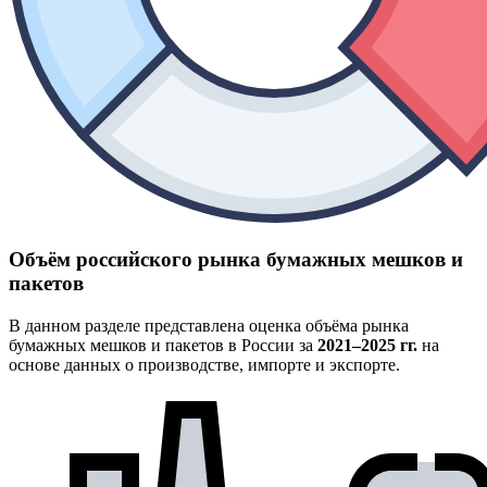
Объём российского рынка бумажных мешков и
пакетов
В данном разделе представлена оценка объёма рынка
бумажных мешков и пакетов в России за
2021–2025 гг.
на
основе данных о производстве, импорте и экспорте.