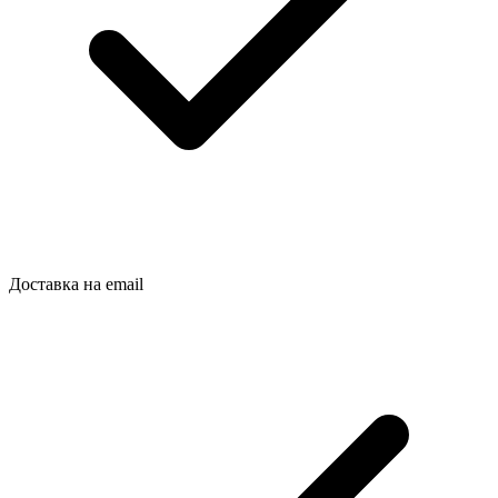
Доставка на email