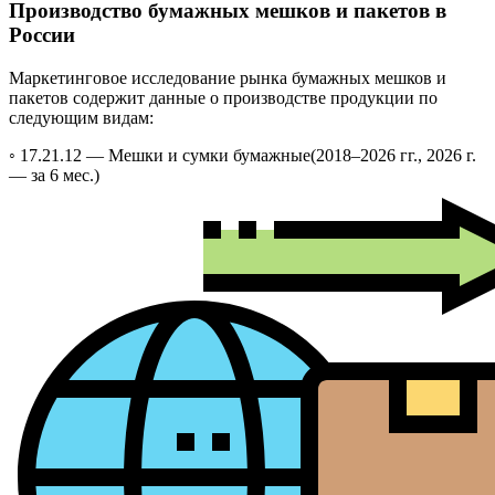
Производство бумажных мешков и пакетов в
России
Маркетинговое исследование рынка бумажных мешков и
пакетов содержит данные о производстве продукции по
следующим видам:
◦ 17.21.12 —
Мешки и сумки бумажные
(2018–2026 гг., 2026 г.
— за 6 мес.)