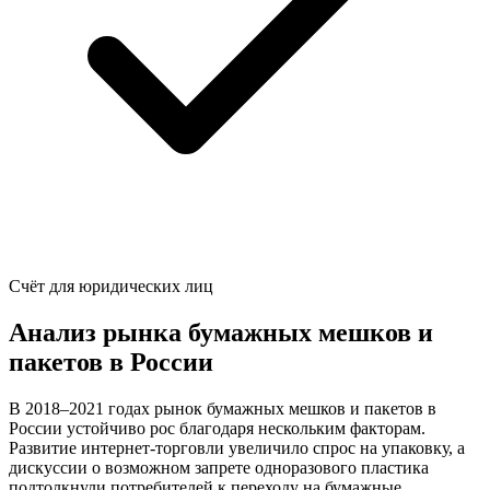
Счёт для юридических лиц
Анализ рынка бумажных мешков и
пакетов в России
В 2018–2021 годах рынок бумажных мешков и пакетов в
России устойчиво рос благодаря нескольким факторам.
Развитие интернет-торговли увеличило спрос на упаковку, а
дискуссии о возможном запрете одноразового пластика
подтолкнули потребителей к переходу на бумажные