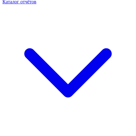
Каталог отчётов