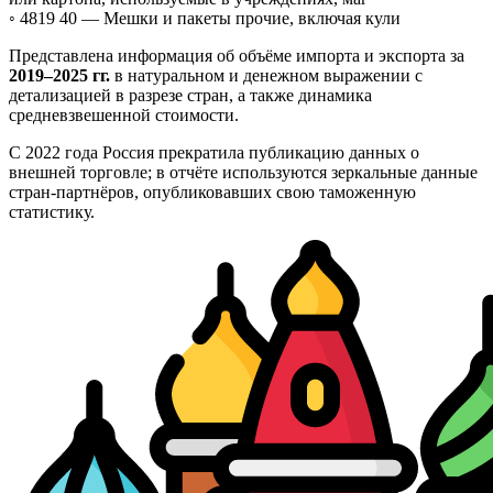
◦ 4819 40 —
Мешки и пакеты прочие, включая кули
Представлена информация об объёме импорта и экспорта за
2019–2025 гг.
в натуральном и денежном выражении с
детализацией в разрезе стран, а также динамика
средневзвешенной стоимости.
С 2022 года Россия прекратила публикацию данных о
внешней торговле; в отчёте используются зеркальные данные
стран-партнёров, опубликовавших свою таможенную
статистику.