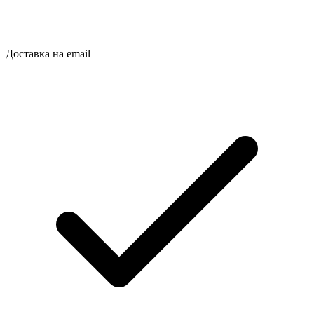
Доставка на email