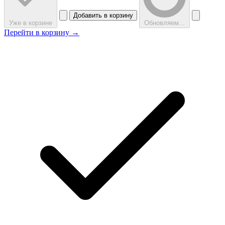
Добавить в корзину
Уже в корзине
Обновляем...
Перейти в корзину →