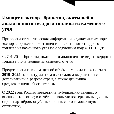
Импорт и экспорт брикетов, окатышей и
аналогичного твёрдого топлива из каменного
угля
Приведена статистическая информация о динамике импорта и
экспорта брикетов, окатышей и аналогичного твёрдого
топлива из каменного угля по следующим кодам ТН ВЭД:
◦ 2701 20 —
Брикеты, окатыши и аналогичные виды твердого
топлива, полученные из каменного угля
Представлена информация об объёме импорта и экспорта за
2019–2025 гг.
в натуральном и денежном выражении с
детализацией в разрезе стран, а также динамика
средневзвешенной стоимости.
С 2022 года Россия прекратила публикацию данных о
внешней торговле; в отчёте используются зеркальные данные
стран-партнёров, опубликовавших свою таможенную
статистику.