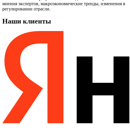
мнения экспертов, макроэкономические тренды, изменения в
регулировании отрасли.
Наши клиенты