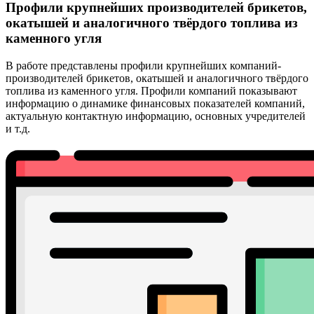
Профили крупнейших производителей брикетов,
окатышей и аналогичного твёрдого топлива из
каменного угля
В работе представлены профили крупнейших компаний-
производителей брикетов, окатышей и аналогичного твёрдого
топлива из каменного угля. Профили компаний показывают
информацию о динамике финансовых показателей компаний,
актуальную контактную информацию, основных учредителей
и т.д.