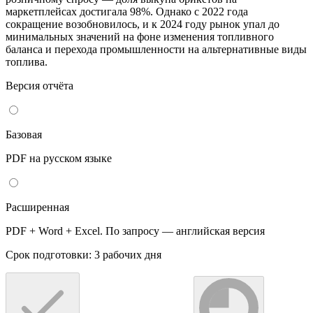
маркетплейсах достигала 98%. Однако с 2022 года
сокращение возобновилось, и к 2024 году рынок упал до
минимальных значений на фоне изменения топливного
баланса и перехода промышленности на альтернативные виды
топлива.
Версия отчёта
Базовая
PDF на русском языке
Расширенная
PDF + Word + Excel. По запросу — английская версия
Срок подготовки: 3 рабочих дня