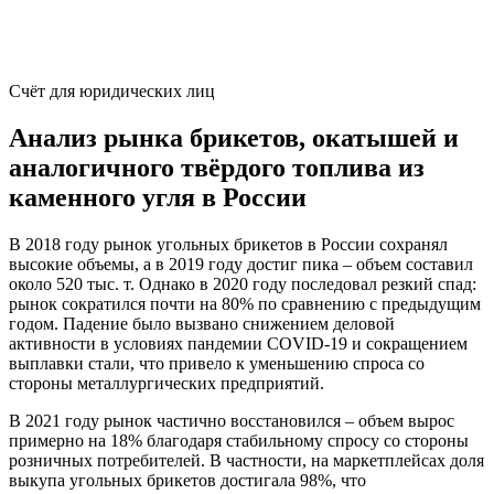
Счёт для юридических лиц
Анализ рынка брикетов, окатышей и
аналогичного твёрдого топлива из
каменного угля в России
В 2018 году рынок угольных брикетов в России сохранял
высокие объемы, а в 2019 году достиг пика – объем составил
около 520 тыс. т. Однако в 2020 году последовал резкий спад:
рынок сократился почти на 80% по сравнению с предыдущим
годом. Падение было вызвано снижением деловой
активности в условиях пандемии COVID-19 и сокращением
выплавки стали, что привело к уменьшению спроса со
стороны металлургических предприятий.
В 2021 году рынок частично восстановился – объем вырос
примерно на 18% благодаря стабильному спросу со стороны
розничных потребителей. В частности, на маркетплейсах доля
выкупа угольных брикетов достигала 98%, что