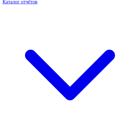
Каталог отчётов