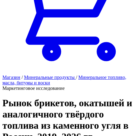
Магазин
/
Минеральные продукты
/
Минеральное топливо,
масла, битумы и воски
Маркетинговое исследование
Рынок брикетов, окатышей и
аналогичного твёрдого
топлива из каменного угля в