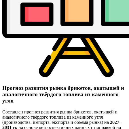
Прогноз развития рынка брикетов, окатышей и
аналогичного твёрдого топлива из каменного
угля
Составлен прогноз развития рынка брикетов, окатышей и
аналогичного твёрдого топлива из каменного угля
(производства, импорта, экспорта и объёма рынка) на
2027–
2031 гг.
на основе ретроспективных данных с поправкой на