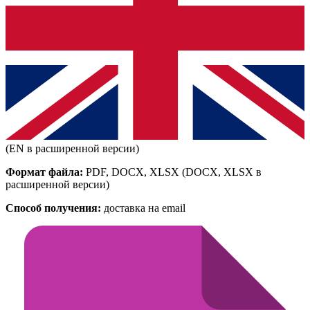
(EN в расширенной версии)
Формат файла:
PDF, DOCX, XLSX
(DOCX, XLSX в
расширенной версии)
Способ получения:
доставка на email