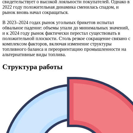
свидетельствует о высокой лояльности покупателей. Однако в
2022 году положительная динамика сменилась спадом, и
рынок вновь начал сокращаться.
В 2023–2024 годах рынок угольных брикетов испытал
обвальное падение: объемы упали до минимальных значений,
и к 2024 году рынок фактически перестал существовать в
положительной плоскости. Столь резкое сокращение связано с
комплексом факторов, включая изменение структуры
топливного баланса и переориентацию промышленности на
альтернативные виды топлива.
Структура работы