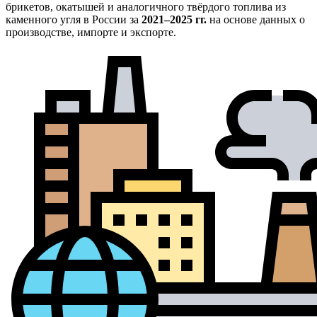
брикетов, окатышей и аналогичного твёрдого топлива из
каменного угля в России за
2021–2025 гг.
на основе данных о
производстве, импорте и экспорте.