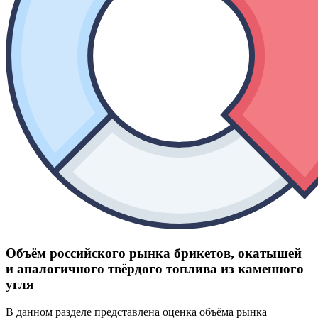
Объём российского рынка брикетов, окатышей
и аналогичного твёрдого топлива из каменного
угля
В данном разделе представлена оценка объёма рынка