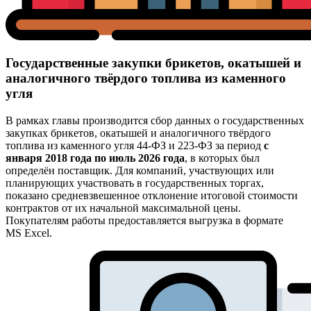
Государственные закупки брикетов, окатышей и
аналогичного твёрдого топлива из каменного
угля
В рамках главы производится сбор данных о государственных
закупках брикетов, окатышей и аналогичного твёрдого
топлива из каменного угля 44-ФЗ и 223-ФЗ за период
с
января 2018 года по июль 2026 года
, в которых был
определён поставщик. Для компаний, участвующих или
планирующих участвовать в государственных торгах,
показано средневзвешенное отклонение итоговой стоимости
контрактов от их начальной максимальной цены.
Покупателям работы предоставляется выгрузка в формате
MS Excel.