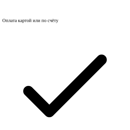
Оплата картой или по счёту