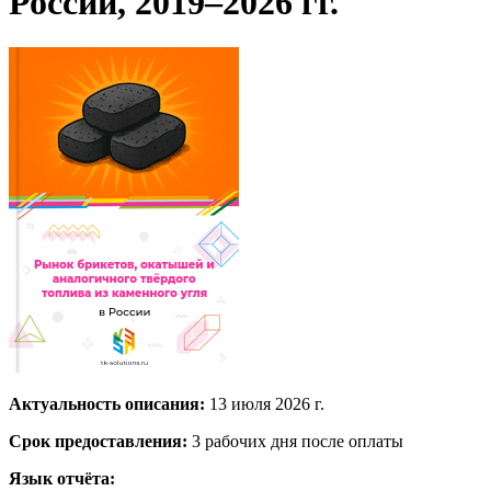
России, 2019–2026 гг.
Актуальность описания:
13 июля 2026 г.
Срок предоставления:
3 рабочих дня после оплаты
Язык отчёта: