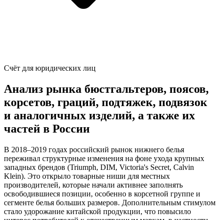
Счёт для юридических лиц
Анализ рынка бюстгальтеров, поясов,
корсетов, граций, подтяжек, подвязок
и аналогичных изделий, а также их
частей в России
В 2018–2019 годах российский рынок нижнего белья
переживал структурные изменения на фоне ухода крупных
западных брендов (Triumph, DIM, Victoria's Secret, Calvin
Klein). Это открыло товарные ниши для местных
производителей, которые начали активнее заполнять
освободившиеся позиции, особенно в корсетной группе и
сегменте белья больших размеров. Дополнительным стимулом
стало удорожание китайской продукции, что повысило