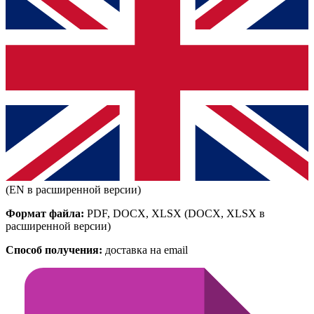
(EN в расширенной версии)
Формат файла:
PDF, DOCX, XLSX
(DOCX, XLSX в
расширенной версии)
Способ получения:
доставка на email