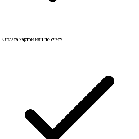
Оплата картой или по счёту