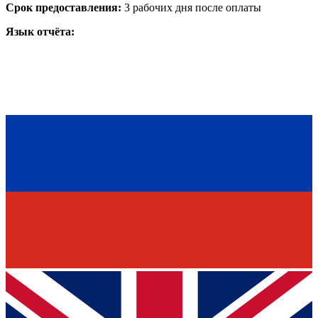
Срок предоставления:
3 рабочих дня после оплаты
Язык отчёта: