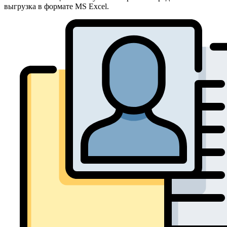
выгрузка в формате MS Excel.