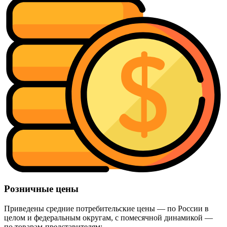
Розничные цены
Приведены средние потребительские цены — по России в
целом и федеральным округам, с помесячной динамикой —
по товарам-представителям: