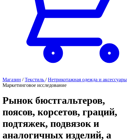
Магазин
/
Текстиль
/
Нетрикотажная одежда и аксессуары
Маркетинговое исследование
Рынок бюстгальтеров,
поясов, корсетов, граций,
подтяжек, подвязок и
аналогичных изделий, а