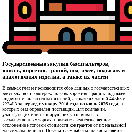
Государственные закупки бюстгальтеров,
поясов, корсетов, граций, подтяжек, подвязок и
аналогичных изделий, а также их частей
В рамках главы производится сбор данных о государственных
закупках бюстгальтеров, поясов, корсетов, граций, подтяжек,
подвязок и аналогичных изделий, а также их частей 44-ФЗ и
223-ФЗ за период
с января 2018 года по июль 2026 года
, в
которых был определён поставщик. Для компаний,
участвующих или планирующих участвовать в
государственных торгах, показано средневзвешенное
отклонение итоговой стоимости контрактов от их начальной
максимальной цены. Покупателям работы предоставляется