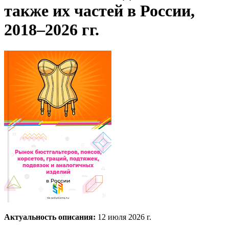
также их частей в России,
2018–2026 гг.
Актуальность описания:
12 июля 2026 г.