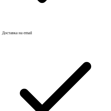
Доставка на email