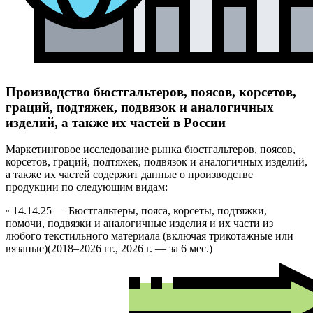
Производство бюстгальтеров, поясов, корсетов,
граций, подтяжек, подвязок и аналогичных
изделий, а также их частей в России
Маркетинговое исследование рынка бюстгальтеров, поясов,
корсетов, граций, подтяжек, подвязок и аналогичных изделий,
а также их частей содержит данные о производстве
продукции по следующим видам:
◦ 14.14.25 —
Бюстгальтеры, пояса, корсеты, подтяжки,
помочи, подвязки и аналогичные изделия и их части из
любого текстильного материала (включая трикотажные или
вязаные)
(2018–2026 гг., 2026 г. — за 6 мес.)