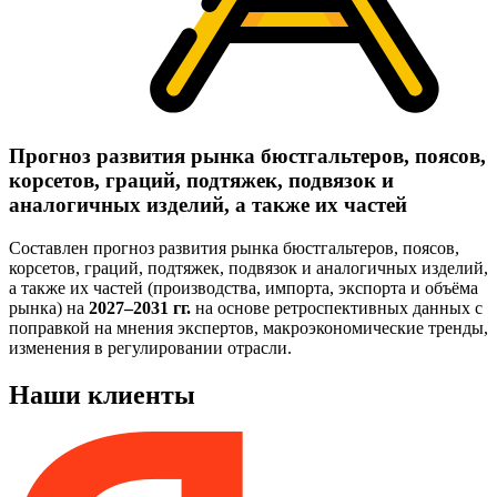
Прогноз развития рынка бюстгальтеров, поясов,
корсетов, граций, подтяжек, подвязок и
аналогичных изделий, а также их частей
Составлен прогноз развития рынка бюстгальтеров, поясов,
корсетов, граций, подтяжек, подвязок и аналогичных изделий,
а также их частей (производства, импорта, экспорта и объёма
рынка) на
2027–2031 гг.
на основе ретроспективных данных с
поправкой на мнения экспертов, макроэкономические тренды,
изменения в регулировании отрасли.
Наши клиенты