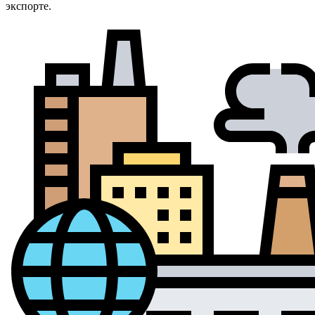
экспорте.