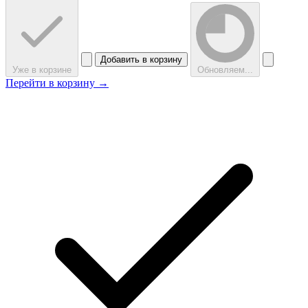
Добавить в корзину
Уже в корзине
Обновляем...
Перейти в корзину →