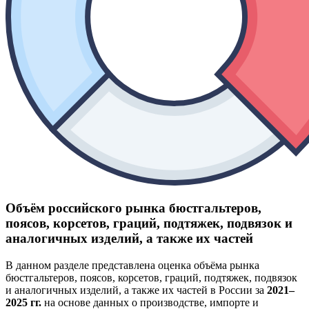
Объём российского рынка бюстгальтеров,
поясов, корсетов, граций, подтяжек, подвязок и
аналогичных изделий, а также их частей
В данном разделе представлена оценка объёма рынка
бюстгальтеров, поясов, корсетов, граций, подтяжек, подвязок
и аналогичных изделий, а также их частей в России за
2021–
2025 гг.
на основе данных о производстве, импорте и