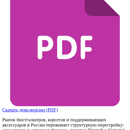
Скачать демо-версию (PDF)
Рынок бюстгальтеров, корсетов и поддерживающих
аксессуаров в России переживает структурную перестройку: