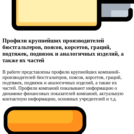
Профили крупнейших производителей
бюстгальтеров, поясов, корсетов, граций,
подтяжек, подвязок и аналогичных изделий, а
также их частей
В работе представлены профили крупнейших компаний-
производителей бюстгальтеров, поясов, корсетов, граций,
подтяжек, подвязок и аналогичных изделий, а также их
частей. Профили компаний показывают информацию о
динамике финансовых показателей компаний, актуальную
контактную информацию, основных учредителей и т.д.