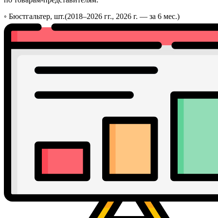
◦
Бюстгальтер, шт.
(2018–2026 гг., 2026 г. — за 6 мес.)