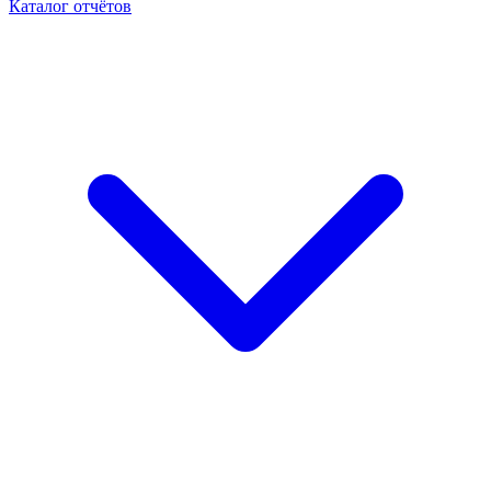
Каталог отчётов