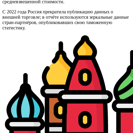
средневзвешенной стоимости.
С 2022 года Россия прекратила публикацию данных о
внешней торговле; в отчёте используются зеркальные данные
стран-партнёров, опубликовавших свою таможенную
статистику.