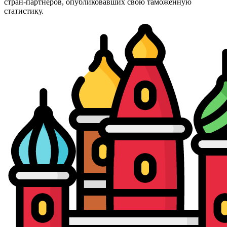
стран-партнёров, опубликовавших свою таможенную
статистику.