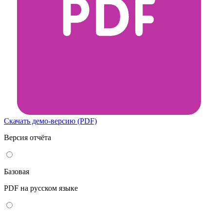
Скачать демо-версию (PDF)
Версия отчёта
Базовая
PDF на русском языке