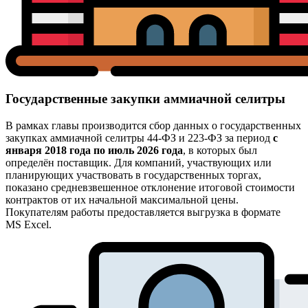
Государственные закупки аммиачной селитры
В рамках главы производится сбор данных о государственных
закупках аммиачной селитры 44-ФЗ и 223-ФЗ за период
с
января 2018 года по июль 2026 года
, в которых был
определён поставщик. Для компаний, участвующих или
планирующих участвовать в государственных торгах,
показано средневзвешенное отклонение итоговой стоимости
контрактов от их начальной максимальной цены.
Покупателям работы предоставляется выгрузка в формате
MS Excel.