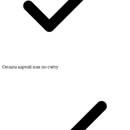
Оплата картой или по счёту