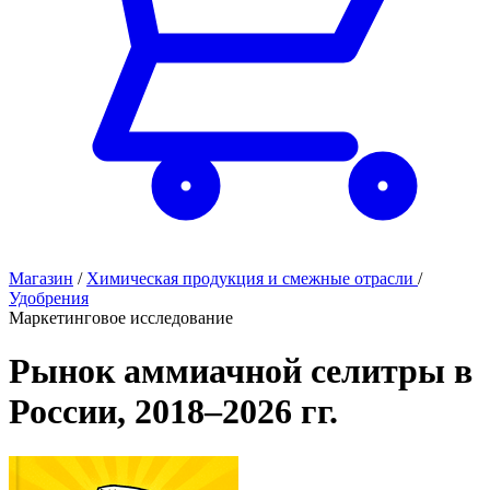
Магазин
/
Химическая продукция и смежные отрасли
/
Удобрения
Маркетинговое исследование
Рынок аммиачной селитры в
России, 2018–2026 гг.