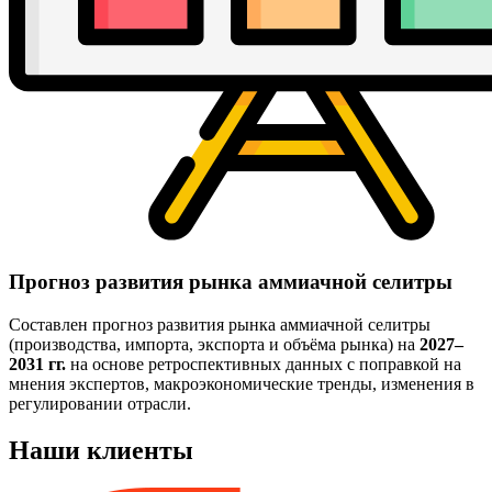
Прогноз развития рынка аммиачной селитры
Составлен прогноз развития рынка аммиачной селитры
(производства, импорта, экспорта и объёма рынка) на
2027–
2031 гг.
на основе ретроспективных данных с поправкой на
мнения экспертов, макроэкономические тренды, изменения в
регулировании отрасли.
Наши клиенты