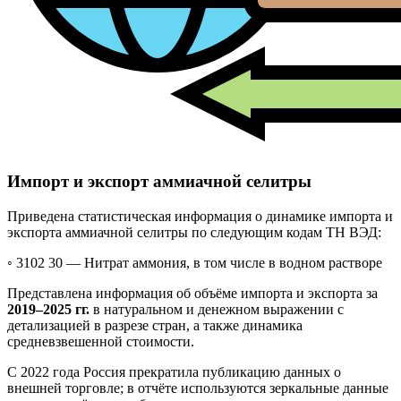
Импорт и экспорт аммиачной селитры
Приведена статистическая информация о динамике импорта и
экспорта аммиачной селитры по следующим кодам ТН ВЭД:
◦ 3102 30 —
Нитрат аммония, в том числе в водном растворе
Представлена информация об объёме импорта и экспорта за
2019–2025 гг.
в натуральном и денежном выражении с
детализацией в разрезе стран, а также динамика
средневзвешенной стоимости.
С 2022 года Россия прекратила публикацию данных о
внешней торговле; в отчёте используются зеркальные данные