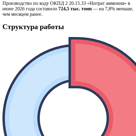
Производство по коду ОКПД 2 20.15.33 «Нитрат аммония» в
июне 2026 года составило
724,5 тыс. тонн
— на 7,8% меньше,
чем месяцем ранее.
Структура работы