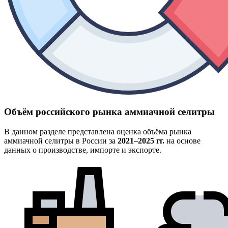
Объём российского рынка аммиачной селитры
В данном разделе представлена оценка объёма рынка
аммиачной селитры в России за
2021–2025 гг.
на основе
данных о производстве, импорте и экспорте.