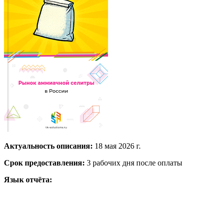
Актуальность описания:
18 мая 2026 г.
Срок предоставления:
3 рабочих дня после оплаты
Язык отчёта: