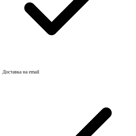
Доставка на email