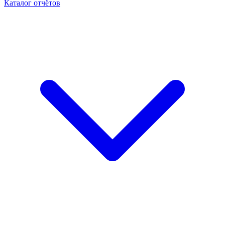
Каталог отчётов