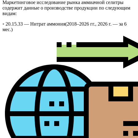
Маркетинговое исследование рынка аммиачной селитры
содержит данные о производстве продукции по следующим
видам:
◦ 20.15.33 —
Нитрат аммония
(2018–2026 гг., 2026 г. — за 6
мес.)