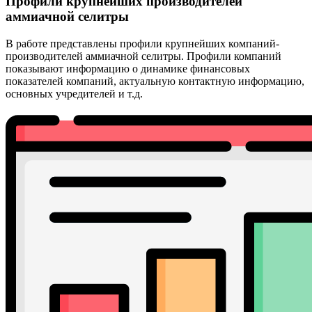
Профили крупнейших производителей
аммиачной селитры
В работе представлены профили крупнейших компаний-
производителей аммиачной селитры. Профили компаний
показывают информацию о динамике финансовых
показателей компаний, актуальную контактную информацию,
основных учредителей и т.д.