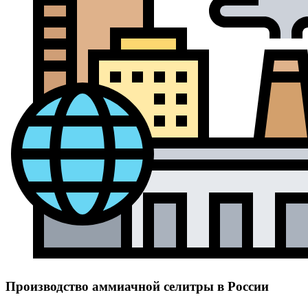
Производство аммиачной селитры в России