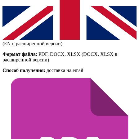
(EN в расширенной версии)
Формат файла:
PDF, DOCX, XLSX
(DOCX, XLSX в
расширенной версии)
Способ получения:
доставка на email