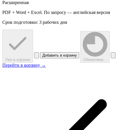
Расширенная
PDF + Word + Excel. По запросу — английская версия
Срок подготовки: 3 рабочих дня
Добавить в корзину
Уже в корзине
Обновляем...
Перейти в корзину →