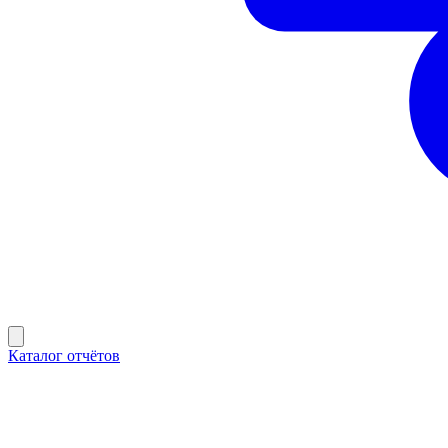
Каталог отчётов