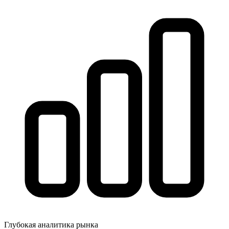
Глубокая аналитика рынка