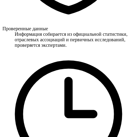
Проверенные данные
Информация собирается из официальной статистики,
отраслевых ассоциаций и первичных исследований,
проверяется экспертами.