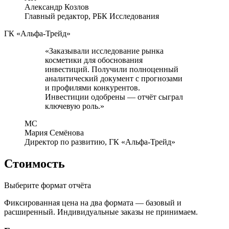
Александр Козлов
Главный редактор, РБК Исследования
ГК «Альфа-Трейд»
«Заказывали исследование рынка
косметики для обоснования
инвестиций. Получили полноценный
аналитический документ с прогнозами
и профилями конкурентов.
Инвестиции одобрены — отчёт сыграл
ключевую роль.»
МС
Мария Семёнова
Директор по развитию, ГК «Альфа-Трейд»
Стоимость
Выберите формат отчёта
Фиксированная цена на два формата — базовый и
расширенный. Индивидуальные заказы не принимаем.