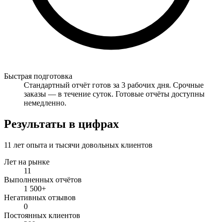
Быстрая подготовка
Стандартный отчёт готов за 3 рабочих дня. Срочные
заказы — в течение суток. Готовые отчёты доступны
немедленно.
Результаты в цифрах
11 лет опыта и тысячи довольных клиентов
Лет на рынке
11
Выполненных отчётов
1 500+
Негативных отзывов
0
Постоянных клиентов