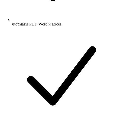
Форматы PDF, Word и Excel