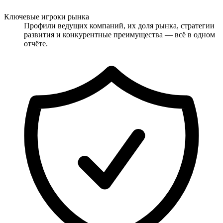
Ключевые игроки рынка
Профили ведущих компаний, их доля рынка, стратегии
развития и конкурентные преимущества — всё в одном
отчёте.