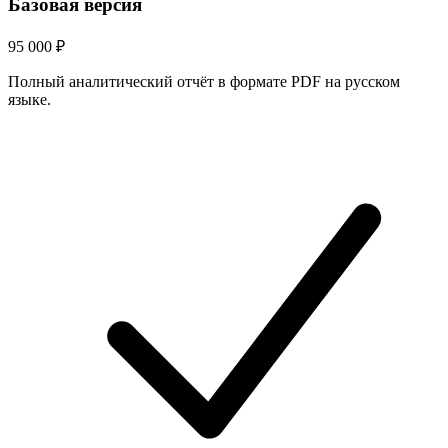
Базовая версия
95 000
₽
Полный аналитический отчёт в формате PDF на русском
языке.