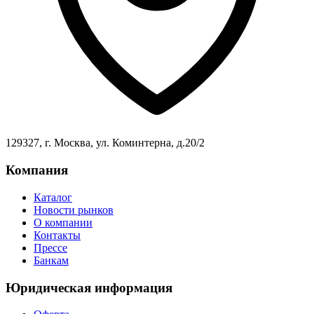
129327, г. Москва, ул. Коминтерна, д.20/2
Компания
Каталог
Новости рынков
О компании
Контакты
Прессе
Банкам
Юридическая информация