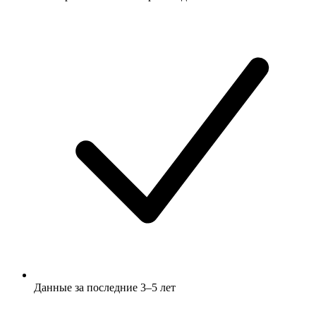
Данные за последние 3–5 лет