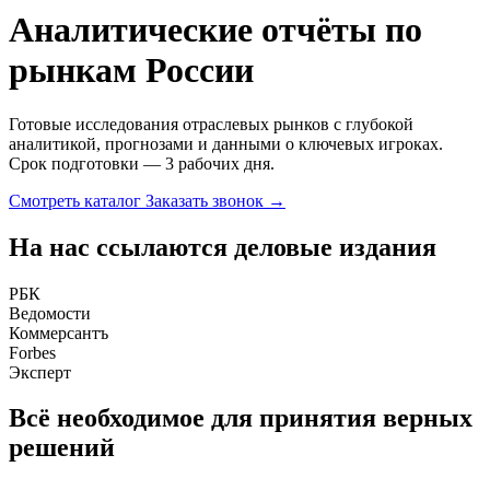
Аналитические отчёты по
рынкам России
Готовые исследования отраслевых рынков с глубокой
аналитикой, прогнозами и данными о ключевых игроках.
Срок подготовки — 3 рабочих дня.
Смотреть каталог
Заказать звонок
→
На нас ссылаются деловые издания
РБК
Ведомости
Коммерсантъ
Forbes
Эксперт
Всё необходимое для принятия верных
решений