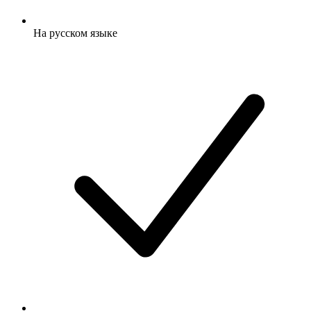
На русском языке