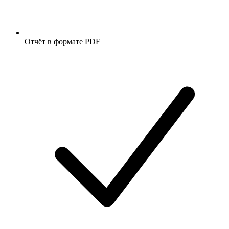
Отчёт в формате PDF