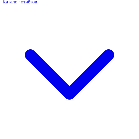
Каталог отчётов