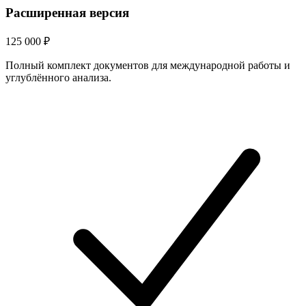
Расширенная версия
125 000
₽
Полный комплект документов для международной работы и
углублённого анализа.