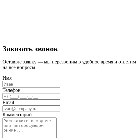
Заказать звонок
Оставьте заявку — мы перезвоним в удобное время и ответим
на все вопросы.
Имя
Телефон
Email
Комментарий