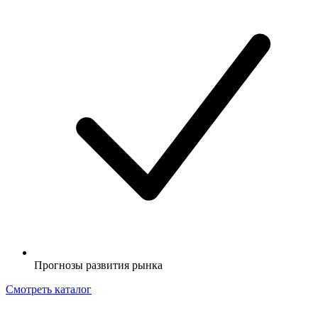
Прогнозы развития рынка
Смотреть каталог