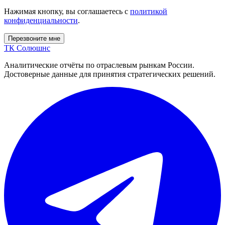
Нажимая кнопку, вы соглашаетесь с
политикой
конфиденциальности
.
Перезвоните мне
ТК Солюшнс
Аналитические отчёты по отраслевым рынкам России.
Достоверные данные для принятия стратегических решений.