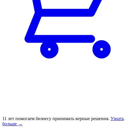
11 лет помогаем бизнесу принимать верные решения.
Узнать
больше
→