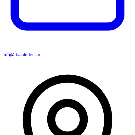
info@tk-solutions.ru