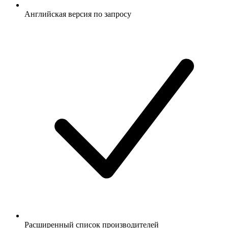
Английская версия по запросу
Расширенный список производителей