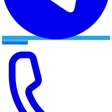
Telegram-канал