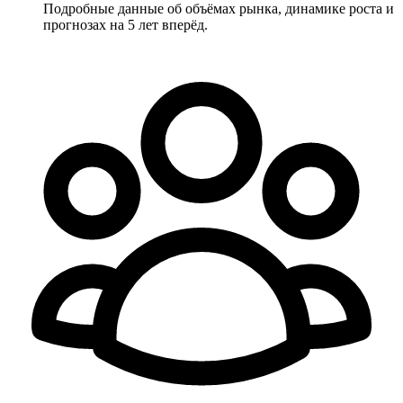
Подробные данные об объёмах рынка, динамике роста и
прогнозах на 5 лет вперёд.