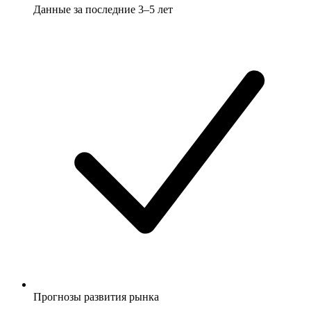
Данные за последние 3–5 лет
Прогнозы развития рынка