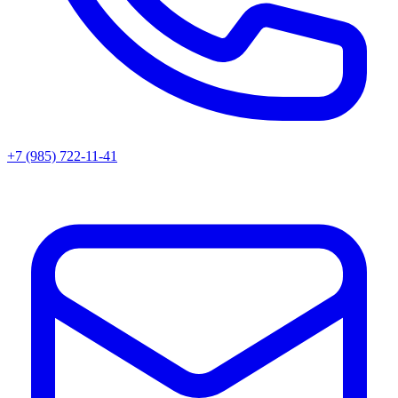
+7 (985) 722-11-41