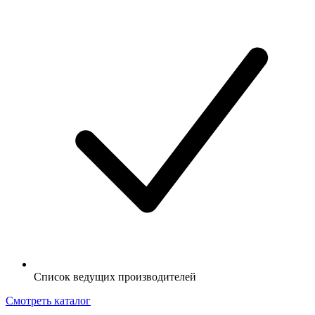
Список ведущих производителей
Смотреть каталог