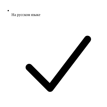
На русском языке